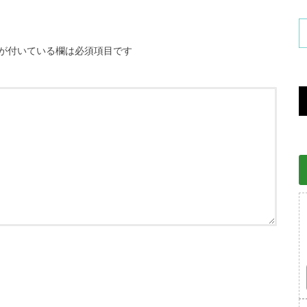
が付いている欄は必須項目です