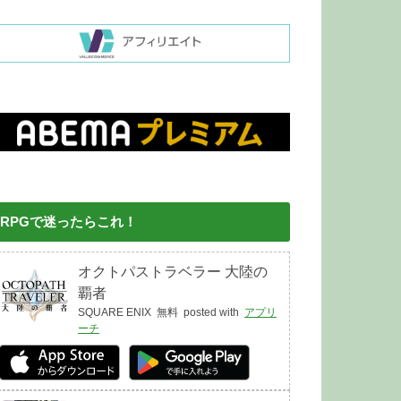
RPGで迷ったらこれ！
オクトパストラベラー 大陸の
覇者
SQUARE ENIX
無料
posted with
アプリ
ーチ