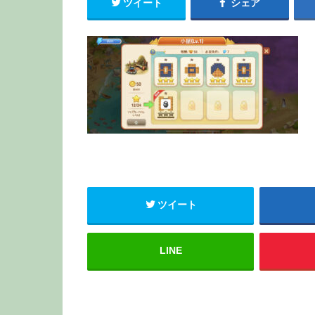
ツイート
シェア
ツイート
LINE