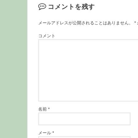
コメントを残す
メールアドレスが公開されることはありません。
*
コメント
名前
*
メール
*