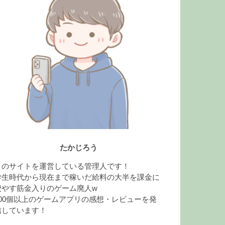
たかじろう
このサイトを運営している管理人です！
学生時代から現在まで稼いだ給料の大半を課金に
費やす筋金入りのゲーム廃人w
100個以上のゲームアプリの感想・レビューを発
信しています！