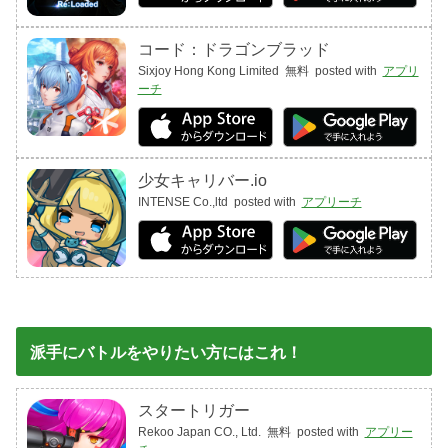
コード：ドラゴンブラッド
Sixjoy Hong Kong Limited
無料
posted with
アプリ
ーチ
少女キャリバー.io
INTENSE Co.,ltd
posted with
アプリーチ
派手にバトルをやりたい方にはこれ！
スタートリガー
Rekoo Japan CO., Ltd.
無料
posted with
アプリー