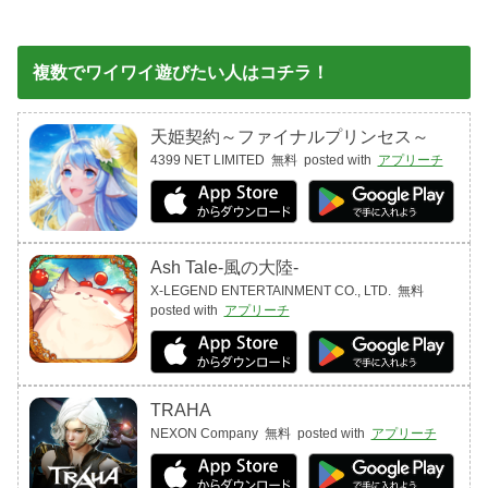
複数でワイワイ遊びたい人はコチラ！
天姫契約～ファイナルプリンセス～
4399 NET LIMITED
無料
posted with
アプリーチ
Ash Tale-風の大陸-
X-LEGEND ENTERTAINMENT CO., LTD.
無料
posted with
アプリーチ
TRAHA
NEXON Company
無料
posted with
アプリーチ