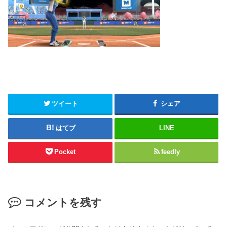
ツイート
シェア
はてブ
LINE
Pocket
feedly
コメントを残す