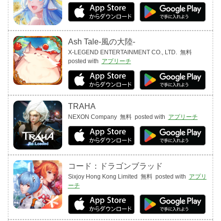
Ash Tale-風の大陸-
X-LEGEND ENTERTAINMENT CO., LTD.
無料
posted with
アプリーチ
TRAHA
NEXON Company
無料
posted with
アプリーチ
コード：ドラゴンブラッド
Sixjoy Hong Kong Limited
無料
posted with
アプリ
ーチ