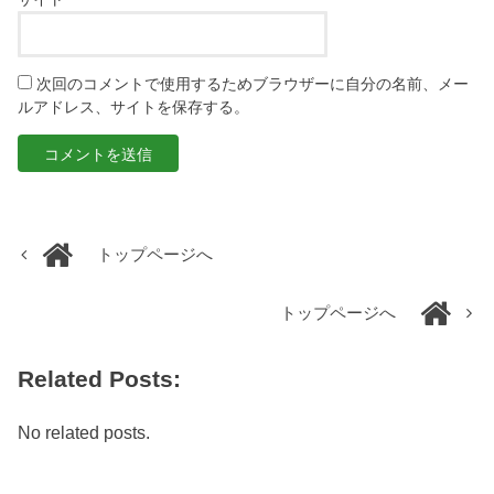
次回のコメントで使用するためブラウザーに自分の名前、メー
ルアドレス、サイトを保存する。
トップページへ
トップページへ
Related Posts:
No related posts.