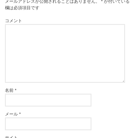
メールアドレスが公開されることはありません。
*
が付いている
欄は必須項目です
コメント
名前
*
メール
*
サイト