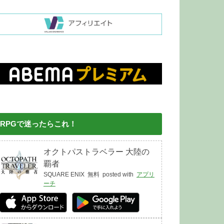
RPGで迷ったらこれ！
オクトパストラベラー 大陸の
覇者
SQUARE ENIX
無料
posted with
アプリ
ーチ