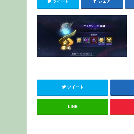
ツイート
シェア
ツイート
LINE