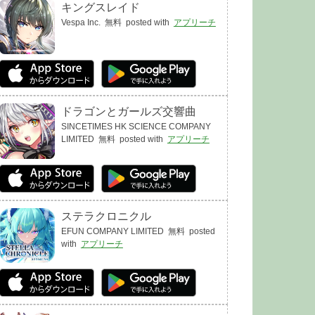
キングスレイド
Vespa Inc.
無料
posted with
アプリーチ
ドラゴンとガールズ交響曲
SINCETIMES HK SCIENCE COMPANY
LIMITED
無料
posted with
アプリーチ
ステラクロニクル
EFUN COMPANY LIMITED
無料
posted
with
アプリーチ