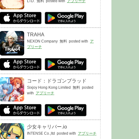
LTD.
無料
posted with
アプリーチ
TRAHA
NEXON Company
無料
posted with
ア
プリーチ
コード：ドラゴンブラッド
Sixjoy Hong Kong Limited
無料
posted
with
アプリーチ
少女キャリバー.io
INTENSE Co.,ltd
posted with
アプリーチ