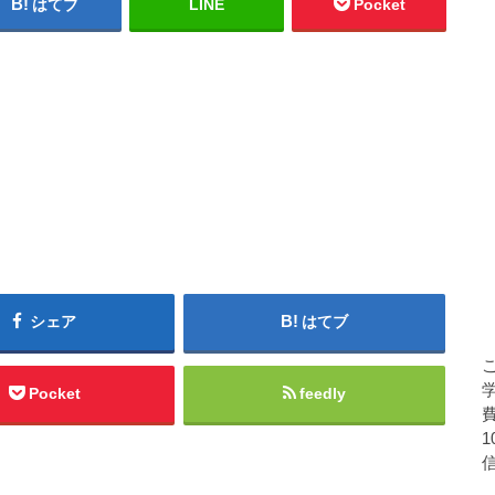
はてブ
LINE
Pocket
シェア
はてブ
Pocket
feedly