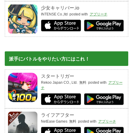
少女キャリバー.io
INTENSE Co.,ltd
posted with
アプリーチ
派手にバトルをやりたい方にはこれ！
スタートリガー
Rekoo Japan CO., Ltd.
無料
posted with
アプリー
チ
ライフアフター
NetEase Games
無料
posted with
アプリーチ