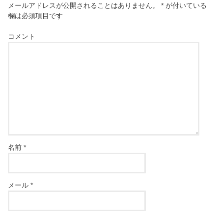
メールアドレスが公開されることはありません。
*
が付いている
欄は必須項目です
コメント
名前
*
メール
*