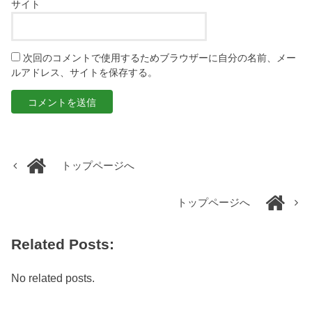
サイト
次回のコメントで使用するためブラウザーに自分の名前、メー
ルアドレス、サイトを保存する。
トップページへ
トップページへ
Related Posts:
No related posts.