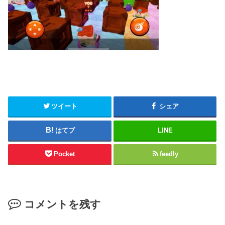
ツイート
シェア
はてブ
LINE
Pocket
feedly
コメントを残す