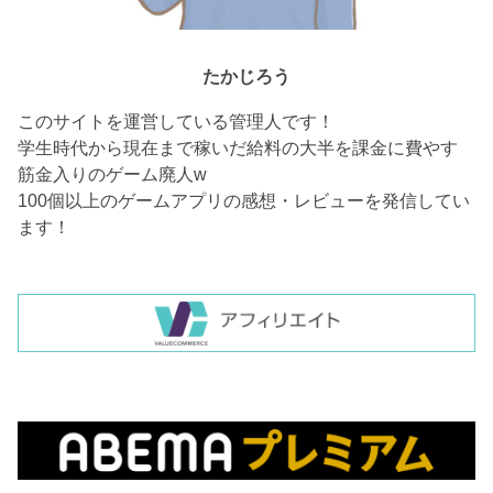
たかじろう
このサイトを運営している管理人です！
学生時代から現在まで稼いだ給料の大半を課金に費やす
筋金入りのゲーム廃人w
100個以上のゲームアプリの感想・レビューを発信してい
ます！