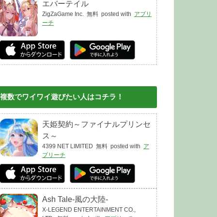
エバーテイル
ZigZaGame Inc.
無料
posted with
アプリ
ーチ
複数でワイワイ遊びたい人はコチラ！
天姫契約～ファイナルプリンセ
ス～
4399 NET LIMITED
無料
posted with
ア
プリーチ
Ash Tale-風の大陸-
X-LEGEND ENTERTAINMENT CO.,