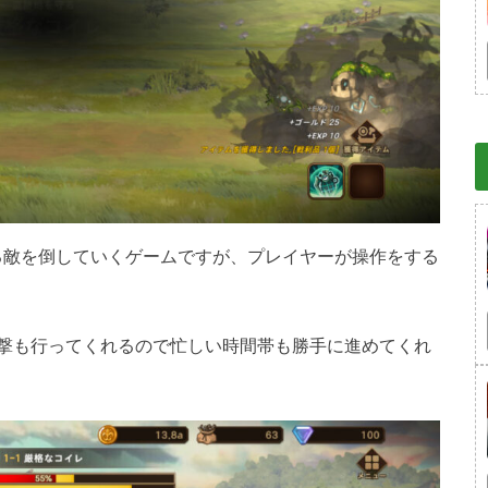
れる敵を倒していくゲームですが、プレイヤーが操作をする
撃も行ってくれるので忙しい時間帯も勝手に進めてくれ