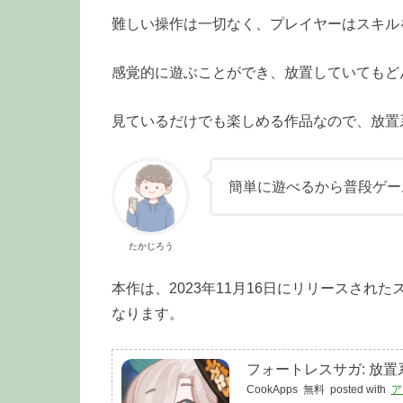
難しい操作は一切なく、プレイヤーはスキル
感覚的に遊ぶことができ、放置していてもど
見ているだけでも楽しめる作品なので、放置
簡単に遊べるから普段ゲー
たかじろう
本作は、2023年11月16日にリリースされた
なります。
フォートレスサガ: 放置系
CookApps
無料
posted with
ア