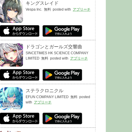
キングスレイド
Vespa Inc.
無料
posted with
アプリーチ
ドラゴンとガールズ交響曲
SINCETIMES HK SCIENCE COMPANY
LIMITED
無料
posted with
アプリーチ
ステラクロニクル
EFUN COMPANY LIMITED
無料
posted
with
アプリーチ