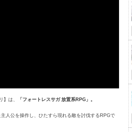
リ】は、
「フォートレスサガ 放置系RPG」。
た主人公を操作し、ひたすら現れる敵を討伐するRPGで