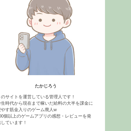
たかじろう
このサイトを運営している管理人です！
学生時代から現在まで稼いだ給料の大半を課金に
費やす筋金入りのゲーム廃人w
100個以上のゲームアプリの感想・レビューを発
信しています！