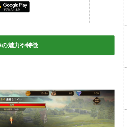
PGの魅力や特徴