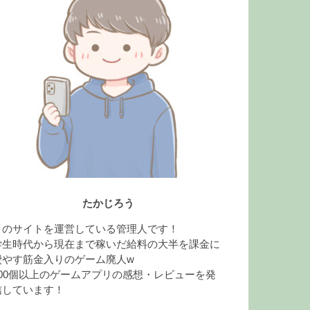
たかじろう
このサイトを運営している管理人です！
学生時代から現在まで稼いだ給料の大半を課金に
費やす筋金入りのゲーム廃人w
100個以上のゲームアプリの感想・レビューを発
信しています！