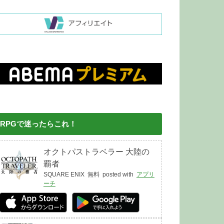
RPGで迷ったらこれ！
オクトパストラベラー 大陸の
覇者
SQUARE ENIX
無料
posted with
アプリ
ーチ