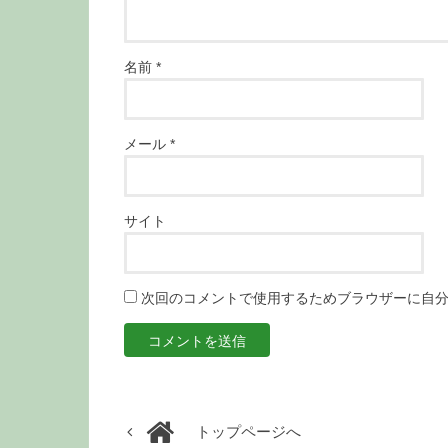
名前
*
メール
*
サイト
次回のコメントで使用するためブラウザーに自
トップページへ