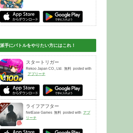
派手にバトルをやりたい方にはこれ！
スタートリガー
Rekoo Japan CO., Ltd.
無料
posted with
アプリーチ
ライフアフター
NetEase Games
無料
posted with
アプ
リーチ