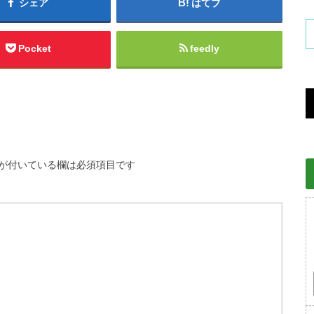
シェア
はてブ
Pocket
feedly
が付いている欄は必須項目です