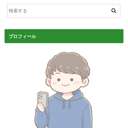
プロフィール