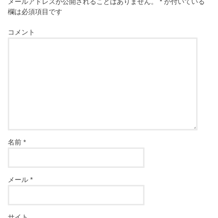
メールアドレスが公開されることはありません。
*
が付いている
欄は必須項目です
コメント
名前
*
メール
*
サイト