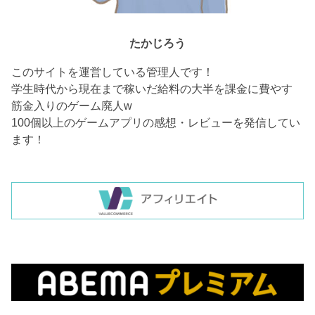
たかじろう
このサイトを運営している管理人です！
学生時代から現在まで稼いだ給料の大半を課金に費やす
筋金入りのゲーム廃人w
100個以上のゲームアプリの感想・レビューを発信してい
ます！