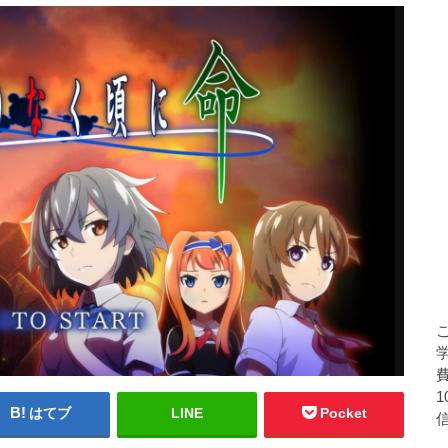
はてブ
LINE
Pocket