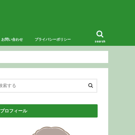
お問い合わせ
プライバシーポリシー
search
プロフィール