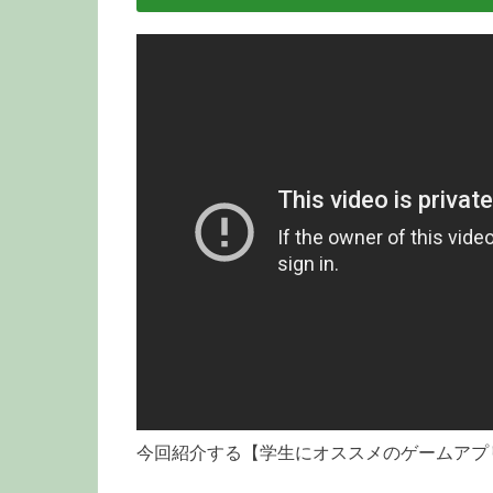
今回紹介する【学生にオススメのゲームアプ