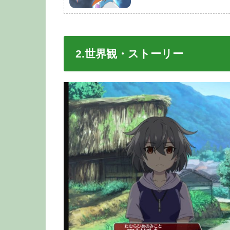
2.世界観・ストーリー