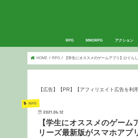
RPG
MMORPG
アクション
HOME
RPG
【学生にオススメのゲームアプリ】ひぐらし
【広告】【PR】【アフィリエイト広告を利
RPG
2021.06.12
【学生にオススメのゲーム
リーズ最新版がスマホアプ