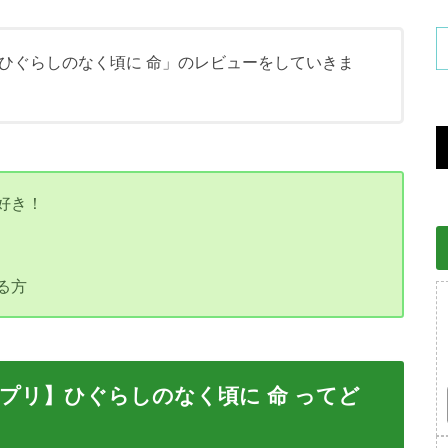
ひぐらしのなく頃に 命」のレビューをしていきま
好き！
る方
アプリ】ひぐらしのなく頃に 命
ってど