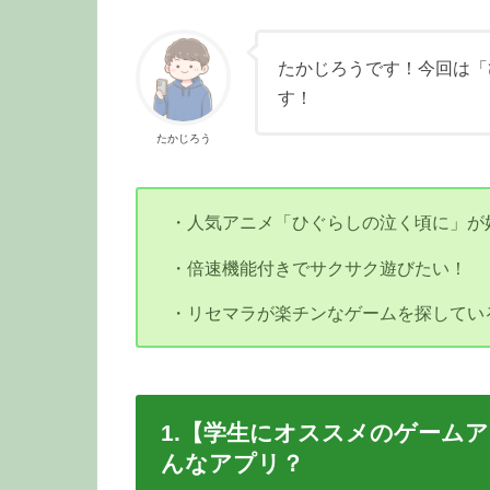
たかじろうです！今回は「
す！
たかじろう
・人気アニメ「ひぐらしの泣く頃に」が
・倍速機能付きでサクサク遊びたい！
・リセマラが楽チンなゲームを探してい
1.【学生にオススメのゲーム
んなアプリ？