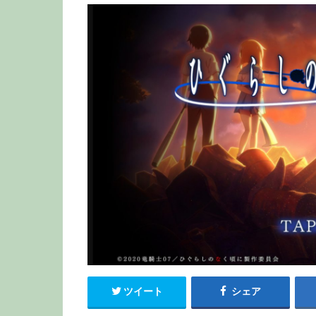
ツイート
シェア