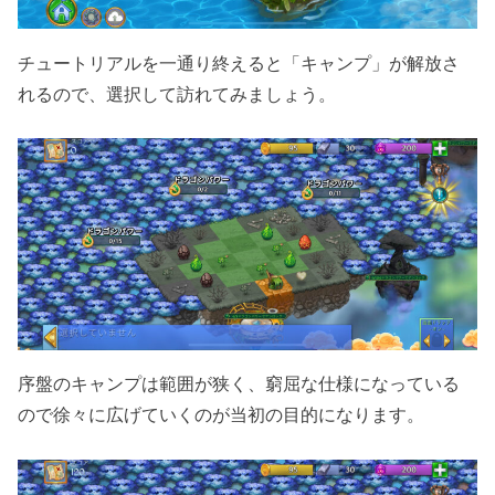
チュートリアルを一通り終えると「キャンプ」が解放さ
れるので、選択して訪れてみましょう。
序盤のキャンプは範囲が狭く、窮屈な仕様になっている
ので徐々に広げていくのが当初の目的になります。