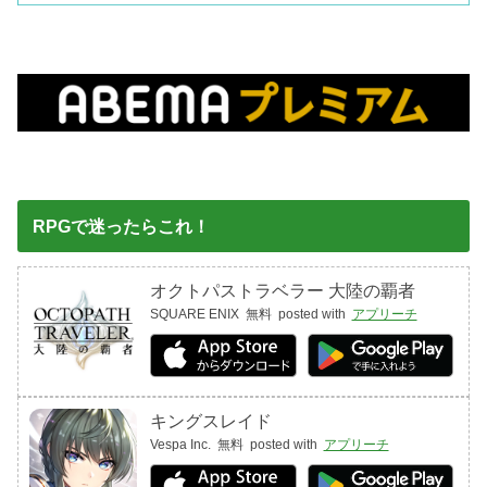
RPGで迷ったらこれ！
オクトパストラベラー 大陸の覇者
SQUARE ENIX
無料
posted with
アプリーチ
キングスレイド
Vespa Inc.
無料
posted with
アプリーチ