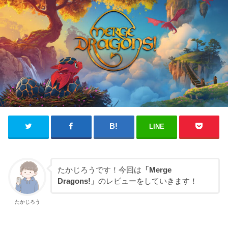
LINE
たかじろうです！今回は
「Merge
Dragons!」
のレビューをしていきます！
たかじろう