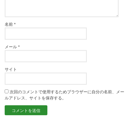
名前
*
メール
*
サイト
次回のコメントで使用するためブラウザーに自分の名前、メー
ルアドレス、サイトを保存する。