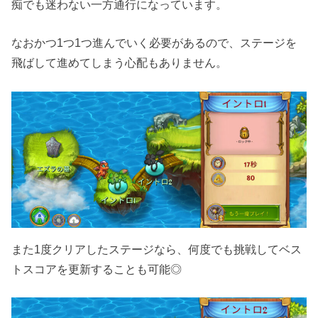
痴でも迷わない一方通行になっています。
なおかつ1つ1つ進んでいく必要があるので、ステージを
飛ばして進めてしまう心配もありません。
また1度クリアしたステージなら、何度でも挑戦してベス
トスコアを更新することも可能◎