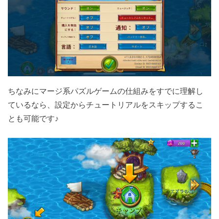
ちなみにマージ系パズルゲームの仕組みをすでに理解し
ているなら、設定からチュートリアルをスキップするこ
とも可能です♪