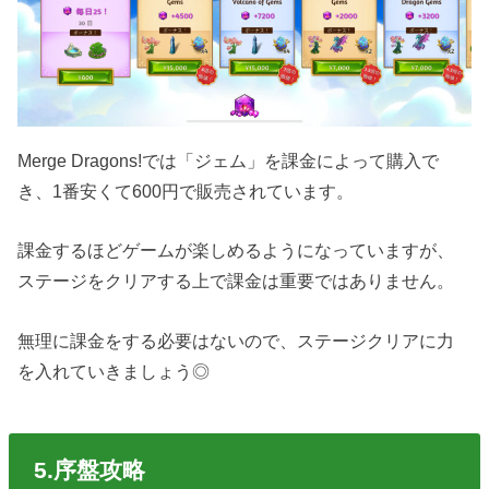
Merge Dragons!では「ジェム」を課金によって購入で
き、1番安くて600円で販売されています。
課金するほどゲームが楽しめるようになっていますが、
ステージをクリアする上で課金は重要ではありません。
無理に課金をする必要はないので、ステージクリアに力
を入れていきましょう◎
5.序盤攻略