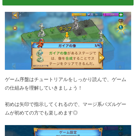
ゲーム序盤はチュートリアルをしっかり読んで、ゲーム
の仕組みを理解していきましょう！
初めは矢印で指示してくれるので、マージ系パズルゲー
ムが初めての方でも楽しめます◎