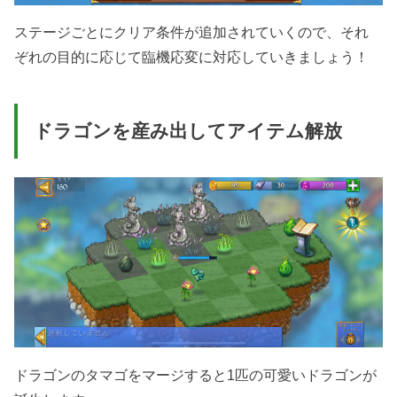
ステージごとにクリア条件が追加されていくので、それ
ぞれの目的に応じて臨機応変に対応していきましょう！
ドラゴンを産み出してアイテム解放
ドラゴンのタマゴをマージすると1匹の可愛いドラゴンが