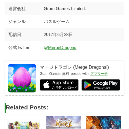
運営会社
Gram Games Limited.
ジャンル
パズルゲーム
配信日
2017年6月28日
公式Twitter
@MergeDragons
マージドラゴン (Merge Dragons!)
Gram Games
無料
posted with
アプリーチ
Related Posts: