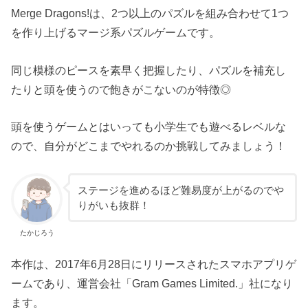
Merge Dragons!は、2つ以上のパズルを組み合わせて1つ
を作り上げるマージ系パズルゲームです。
同じ模様のピースを素早く把握したり、パズルを補充し
たりと頭を使うので飽きがこないのが特徴◎
頭を使うゲームとはいっても小学生でも遊べるレベルな
ので、自分がどこまでやれるのか挑戦してみましょう！
ステージを進めるほど難易度が上がるのでや
りがいも抜群！
たかじろう
本作は、2017年6月28日にリリースされたスマホアプリゲ
ームであり、運営会社「Gram Games Limited.」社になり
ます。