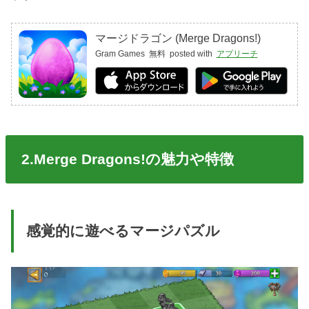
マージドラゴン (Merge Dragons!)
Gram Games
無料
posted with
アプリーチ
2.Merge Dragons!の魅力や特徴
感覚的に遊べるマージパズル