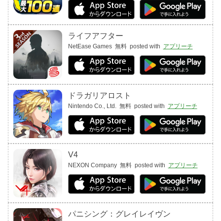
ライフアフター
NetEase Games
無料
posted with
アプリーチ
ドラガリアロスト
Nintendo Co., Ltd.
無料
posted with
アプリーチ
V4
NEXON Company
無料
posted with
アプリーチ
パニシング：グレイレイヴン