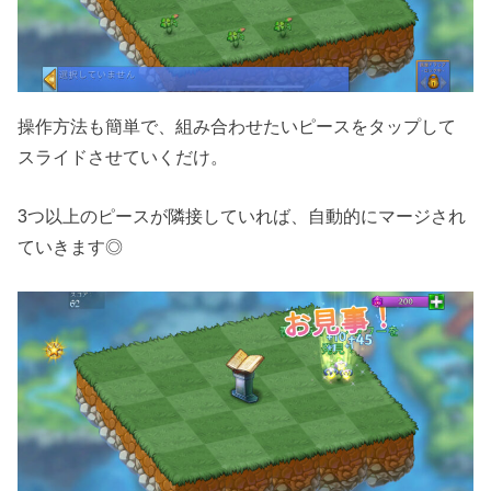
操作方法も簡単で、組み合わせたいピースをタップして
スライドさせていくだけ。
3つ以上のピースが隣接していれば、自動的にマージされ
ていきます◎