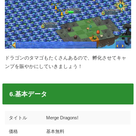
ドラゴンのタマゴもたくさんあるので、孵化させてキャ
ンプを賑やかにしていきましょう！
6.基本データ
タイトル
Merge Dragons!
価格
基本無料