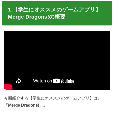
1.【学生にオススメのゲームアプリ】
Merge Dragons!の概要
今回紹介する【学生にオススメのゲームアプリ】は、
「Merge Dragons!」。