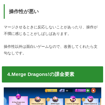
操作性が悪い
マージさせるときに反応しないことがあったり、操作が
不憫に感じることがしばしばあります。
操作性以外は面白いゲームなので、改善してくれたら文
句なしです。
4.Merge Dragons!の課金要素