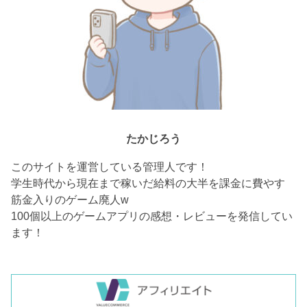
たかじろう
このサイトを運営している管理人です！
学生時代から現在まで稼いだ給料の大半を課金に費やす
筋金入りのゲーム廃人w
100個以上のゲームアプリの感想・レビューを発信してい
ます！