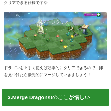
クリアできる仕様です◎
ドラゴンを上手く使えば効率的にクリアできるので、卵
を見つけたら優先的にマージしていきましょう！
3.Merge Dragons!のここが惜しい