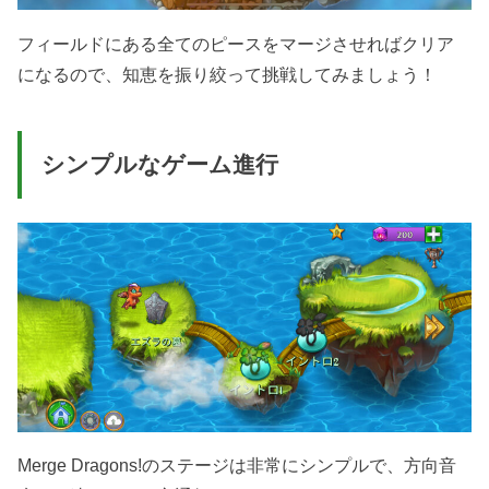
フィールドにある全てのピースをマージさせればクリア
になるので、知恵を振り絞って挑戦してみましょう！
シンプルなゲーム進行
Merge Dragons!のステージは非常にシンプルで、方向音