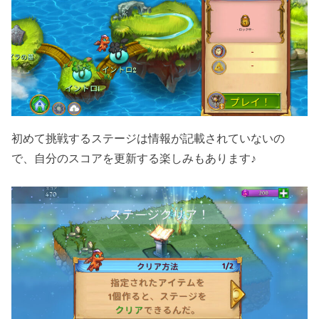
初めて挑戦するステージは情報が記載されていないの
で、自分のスコアを更新する楽しみもあります♪