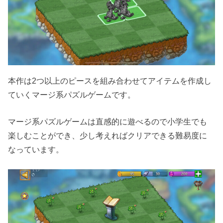
本作は2つ以上のピースを組み合わせてアイテムを作成し
ていくマージ系パズルゲームです。
マージ系パズルゲームは直感的に遊べるので小学生でも
楽しむことができ、少し考えればクリアできる難易度に
なっています。