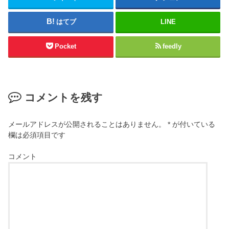
はてブ
LINE
Pocket
feedly
コメントを残す
メールアドレスが公開されることはありません。
*
が付いている
欄は必須項目です
コメント