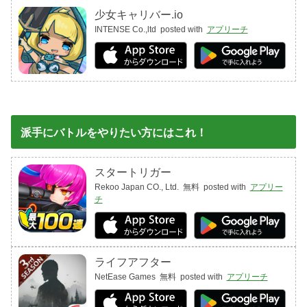
少女キャリバー.io
INTENSE Co.,ltd
posted with
アプリーチ
派手にバトルをやりたい方にはこれ！
スタートリガー
Rekoo Japan CO., Ltd.
無料
posted with
アプリー
チ
ライフアフター
NetEase Games
無料
posted with
アプリーチ