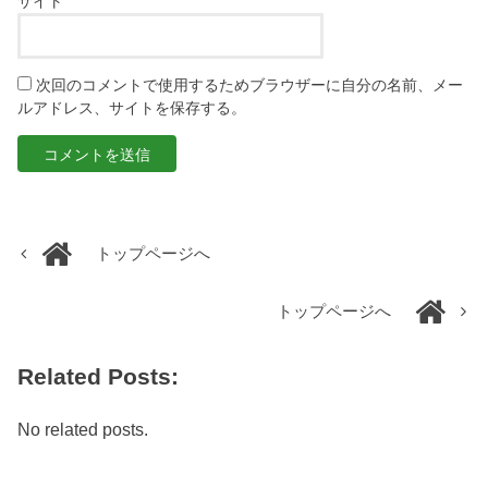
サイト
次回のコメントで使用するためブラウザーに自分の名前、メー
ルアドレス、サイトを保存する。
トップページへ
トップページへ
Related Posts:
No related posts.