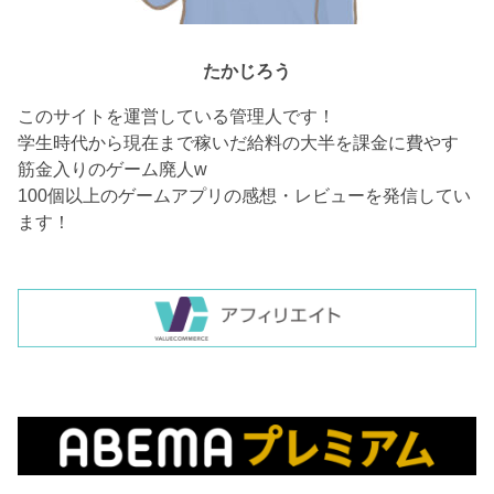
たかじろう
このサイトを運営している管理人です！
学生時代から現在まで稼いだ給料の大半を課金に費やす
筋金入りのゲーム廃人w
100個以上のゲームアプリの感想・レビューを発信してい
ます！