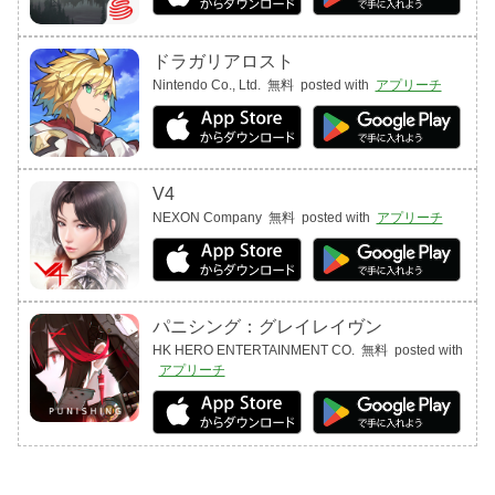
ドラガリアロスト
Nintendo Co., Ltd.
無料
posted with
アプリーチ
V4
NEXON Company
無料
posted with
アプリーチ
パニシング：グレイレイヴン
HK HERO ENTERTAINMENT CO.
無料
posted with
アプリーチ