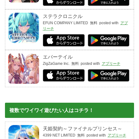
ステラクロニクル
EFUN COMPANY LIMITED
無料
posted with
アプ
リーチ
エバーテイル
ZigZaGame Inc.
無料
posted with
アプリーチ
複数でワイワイ遊びたい人はコチラ！
天姫契約～ファイナルプリンセス～
4399 NET LIMITED
無料
posted with
アプリーチ