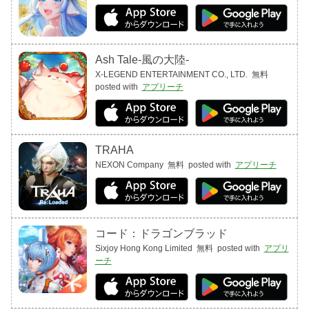
Ash Tale-風の大陸-
X-LEGEND ENTERTAINMENT CO., LTD.
無料
posted with
アプリーチ
TRAHA
NEXON Company
無料
posted with
アプリーチ
コード：ドラゴンブラッド
Sixjoy Hong Kong Limited
無料
posted with
アプリ
ーチ