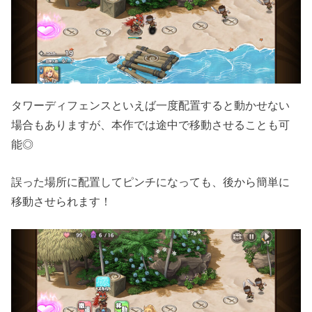
タワーディフェンスといえば一度配置すると動かせない
場合もありますが、本作では途中で移動させることも可
能◎
誤った場所に配置してピンチになっても、後から簡単に
移動させられます！