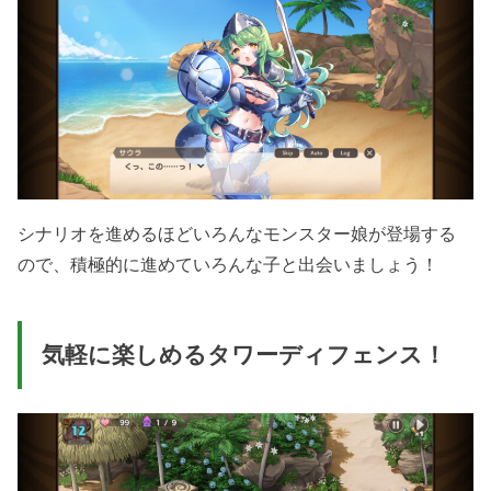
シナリオを進めるほどいろんなモンスター娘が登場する
ので、積極的に進めていろんな子と出会いましょう！
気軽に楽しめるタワーディフェンス！