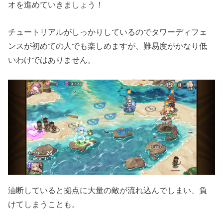
オを進めていきましょう！
チュートリアルがしっかりしているのでタワーディフェ
ンスが初めての人でも楽しめますが、難易度がかなり低
いわけではありません。
油断していると拠点に大量の敵が流れ込んでしまい、負
けてしまうことも。