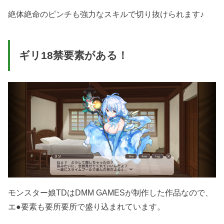
絶体絶命のピンチも強力なスキルで切り抜けられます♪
ギリ18禁要素がある！
モンスター娘TDはDMM GAMESが制作した作品なので、
エ●要素も要所要所で盛り込まれています。