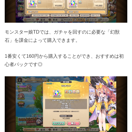
モンスター娘TDでは、ガチャを回すのに必要な「幻獣
石」を課金によって購入できます。
1番安くて160円から購入することができ、おすすめは初
心者パックです◎