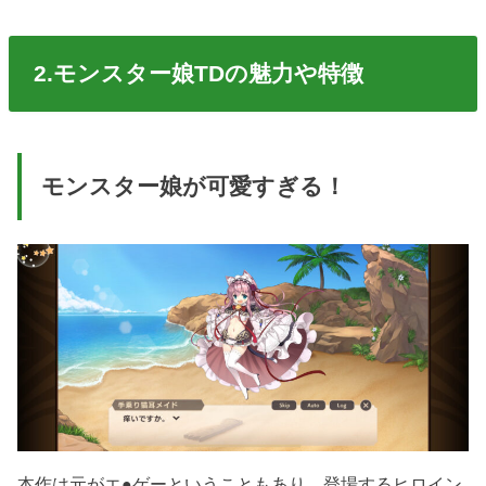
2.モンスター娘TDの魅力や特徴
モンスター娘が可愛すぎる！
本作は元がエ●ゲーということもあり、登場するヒロイン