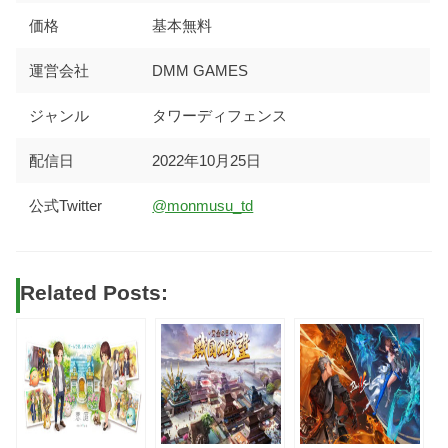
価格
基本無料
運営会社
DMM GAMES
ジャンル
タワーディフェンス
配信日
2022年10月25日
公式Twitter
@monmusu_td
Related Posts: