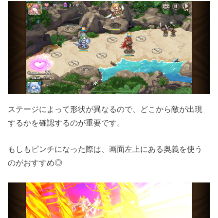
ステージによって形状が異なるので、どこから敵が出現
するかを確認するのが重要です。
もしもピンチになった際は、画面左上にある奥義を使う
のがおすすめ◎