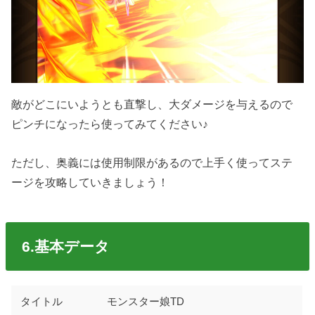
敵がどこにいようとも直撃し、大ダメージを与えるので
ピンチになったら使ってみてください♪
ただし、奥義には使用制限があるので上手く使ってステ
ージを攻略していきましょう！
6.基本データ
タイトル
モンスター娘TD