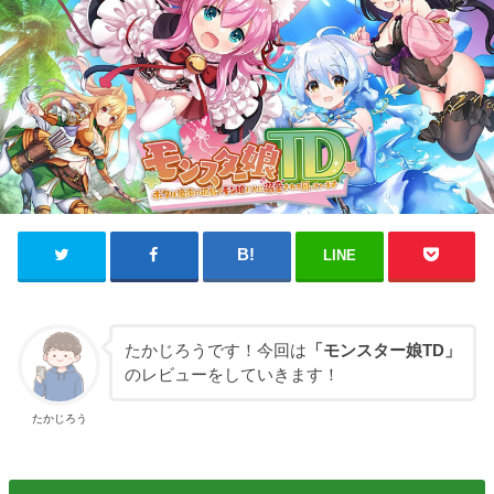
LINE
たかじろうです！今回は
「モンスター娘TD」
のレビューをしていきます！
たかじろう