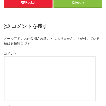
Pocket
feedly
コメントを残す
メールアドレスが公開されることはありません。
*
が付いている
欄は必須項目です
コメント