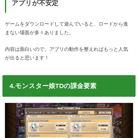
アプリが不安定
ゲームをダウンロードして遊んでいると、ロードから進
まない場面が多々ありました。
内容は面白いので、アプリの動作を整えればもっと人気
が出ると思います！
4.モンスター娘TDの課金要素