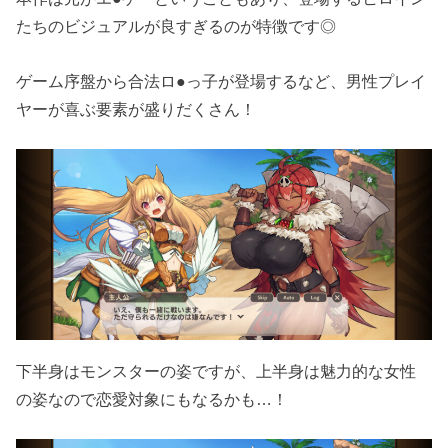
たちのビジュアルが良すぎるのが特徴です◎
ゲーム序盤から合法ロ●っ子が登場するなど、男性プレイ
ヤーが喜ぶ要素が盛りだくさん！
下半身はモンスターの姿ですが、上半身は魅力的な女性
の姿なので恋愛対象にもなるかも…！