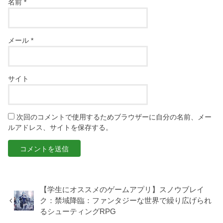
名前
*
メール
*
サイト
次回のコメントで使用するためブラウザーに自分の名前、メー
ルアドレス、サイトを保存する。
【学生にオススメのゲームアプリ】スノウブレイ
ク：禁域降臨：ファンタジーな世界で繰り広げられ
るシューティングRPG