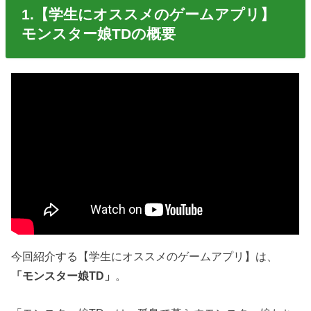
1.【学生にオススメのゲームアプリ】
モンスター娘TDの概要
今回紹介する【学生にオススメのゲームアプリ】は、
「モンスター娘TD」
。