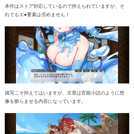
本作はストア対応しているので抑えられていますが、そ
れでもエ●要素は否めません！
描写こそ抑えてはいますが、文章は官能小説のように想
像を膨らませる内容になっています。