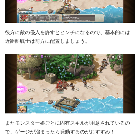
後方に敵の侵入を許すとピンチになるので、基本的には
近距離戦士は前方に配置しましょう。
またモンスター娘ごとに固有スキルが用意されているの
で、ゲージが溜まったら発動するのがおすすめ！