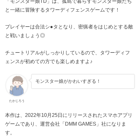
「モンスター娘TD」は、孤島で暮らすモンスター娘たち
と一緒に冒険するタワーディフェンスゲームです！
プレイヤーは合法シ●タとなり、密猟者をはじめとする敵
と戦いましょう◎
チュートリアルがしっかりしているので、タワーディフ
ェンスが初めての方でも楽しめますよ♪
モンスター娘がかわいすぎる！
たかじろう
本作は、2022年10月25日にリリースされたスマホアプリ
ゲームであり、運営会社「DMM GAMES」社になりま
す。