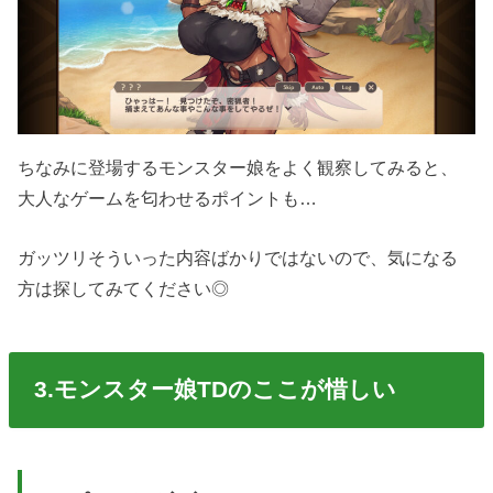
ちなみに登場するモンスター娘をよく観察してみると、
大人なゲームを匂わせるポイントも…
ガッツリそういった内容ばかりではないので、気になる
方は探してみてください◎
3.モンスター娘TDのここが惜しい