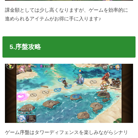
課金額としては少し高くなりますが、ゲームを効率的に
進められるアイテムがお得に手に入ります♪
5.序盤攻略
ゲーム序盤はタワーディフェンスを楽しみながらシナリ