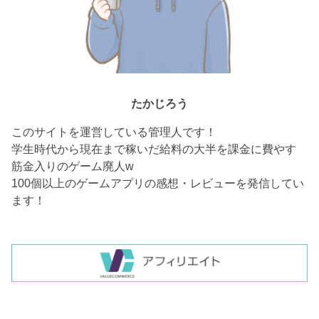
たかじろう
このサイトを運営している管理人です！
学生時代から現在まで稼いだ給料の大半を課金に費やす
筋金入りのゲーム廃人w
100個以上のゲームアプリの感想・レビューを発信してい
ます！