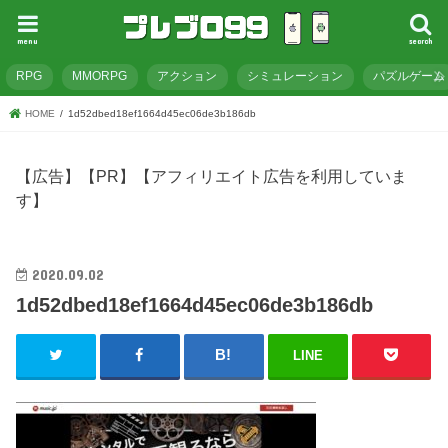
menu
search
RPG
MMORPG
アクション
シミュレーション
パズルゲーム
HOME
1d52dbed18ef1664d45ec06de3b186db
【広告】【PR】【アフィリエイト広告を利用していま
す】
2020.09.02
1d52dbed18ef1664d45ec06de3b186db
LINE