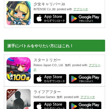
少女キャリバー.io
INTENSE Co.,ltd
posted with
アプリーチ
派手にバトルをやりたい方にはこれ！
スタートリガー
Rekoo Japan CO., Ltd.
無料
posted with
アプリー
チ
ライフアフター
NetEase Games
無料
posted with
アプリーチ