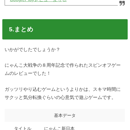
5.まとめ
いかがでしたでしょうか？
にゃんこ大戦争の８周年記念で作られたスピンオフゲー
ムのレビューでした！
ガッツリやり込むゲームというよりかは、スキマ時間に
サクッと気分転換ぐらいの心意気で遊ぶゲームです。
基本データ
タイトル
にゃんこ新日本