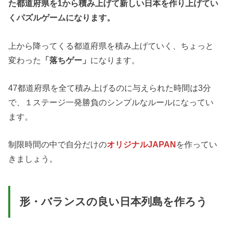
た都道府県を1から積み上げて新しい日本を作り上げてい
くパズルゲームになります。
上から降ってくる都道府県を積み上げていく、ちょっと
変わった
「落ちゲー」
になります。
47都道府県を全て積み上げるのに与えられた時間は3分
で、１ステージ一発勝負のシンプルなルールになってい
ます。
制限時間の中で自分だけの
オリジナルJAPAN
を作ってい
きましょう。
形・バランスの良い日本列島を作ろう