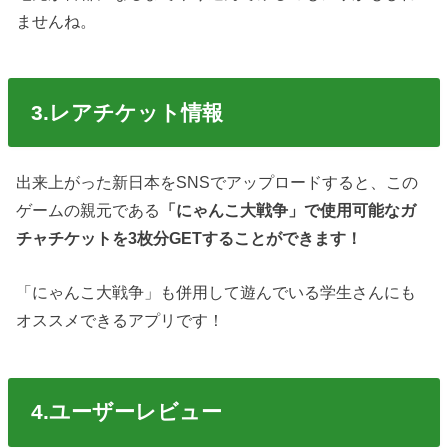
ませんね。
3.レアチケット情報
出来上がった新日本をSNSでアップロードすると、この
ゲームの親元である
「にゃんこ大戦争」で使用可能なガ
チャチケットを3枚分GETすることができます！
「にゃんこ大戦争」も併用して遊んでいる学生さんにも
オススメできるアプリです！
4.ユーザーレビュー