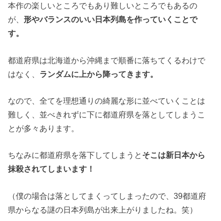
本作の楽しいところでもあり難しいところでもあるの
が、
形やバランスのいい日本列島を作っていくことで
す。
都道府県は北海道から沖縄まで順番に落ちてくるわけで
はなく、
ランダムに上から降ってきます。
なので、全てを理想通りの綺麗な形に並べていくことは
難しく、並べきれずに下に都道府県を落としてしまうこ
とが多々あります。
ちなみに都道府県を落下してしまうと
そこは新日本から
抹殺されてしまいます！
（僕の場合は落としてまくってしまったので、39都道府
県からなる謎の日本列島が出来上がりましたね。笑）