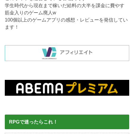
学生時代から現在まで稼いだ給料の大半を課金に費やす
筋金入りのゲーム廃人w
100個以上のゲームアプリの感想・レビューを発信してい
ます！
RPGで迷ったらこれ！