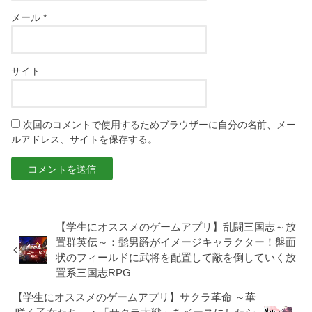
メール
*
サイト
次回のコメントで使用するためブラウザーに自分の名前、メー
ルアドレス、サイトを保存する。
【学生にオススメのゲームアプリ】乱闘三国志～放
置群英伝～：髭男爵がイメージキャラクター！盤面
状のフィールドに武将を配置して敵を倒していく放
置系三国志RPG
【学生にオススメのゲームアプリ】サクラ革命 ～華