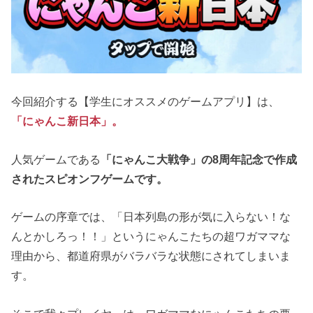
今回紹介する【学生にオススメのゲームアプリ】は、
「にゃんこ新日本」
。
人気ゲームである
「にゃんこ大戦争」の8周年記念で作成
されたスピオンフゲームです。
ゲームの序章では、「日本列島の形が気に入らない！な
んとかしろっ！！」というにゃんこたちの超ワガママな
理由から、都道府県がバラバラな状態にされてしまいま
す。