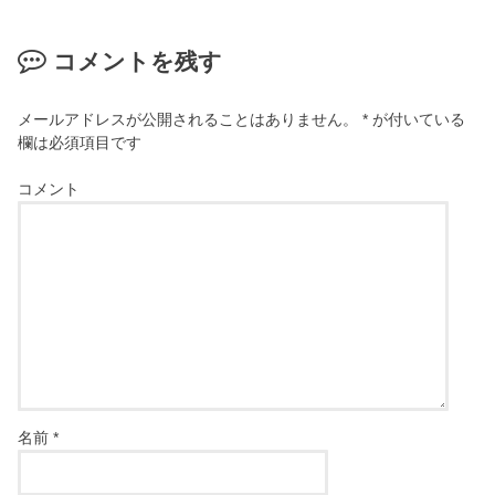
コメントを残す
メールアドレスが公開されることはありません。
*
が付いている
欄は必須項目です
コメント
名前
*