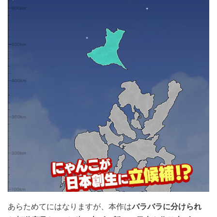
あらためてにはなりますが、本作は
バラバラに分けられ