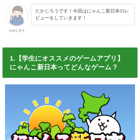
たかじろうです！今回はにゃんこ新日本のレ
ビューをしていきます！
たかじろう
1.【学生にオススメのゲームアプリ】
にゃんこ新日本ってどんなゲーム？