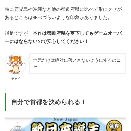
特に鹿児島や沖縄など他の都道府県に比べて形にクセが
あるところは並べづらいような印象がありました。
補足ですが、
本作は都道府県を落下してもゲームオーバ
ーにはならないので安心してください！
地元だけは絶対に落とさないようにするのニ
ャ
チャイ
自分で首都を決められる！