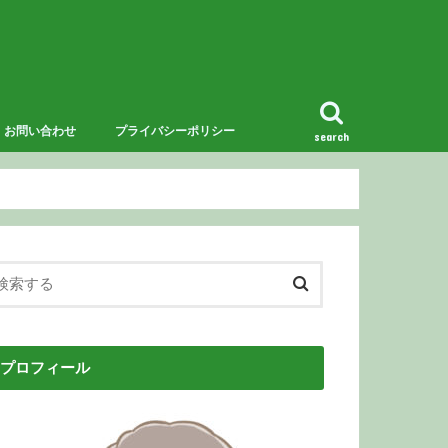
お問い合わせ
プライバシーポリシー
search
プロフィール