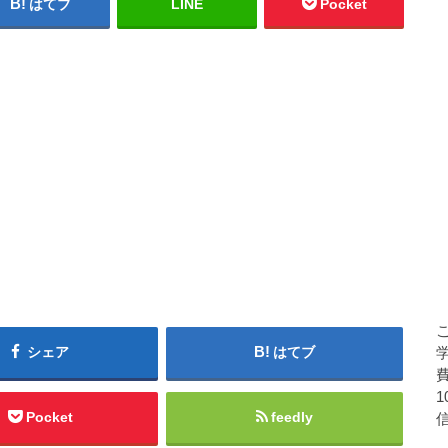
はてブ
LINE
Pocket
シェア
はてブ
Pocket
feedly