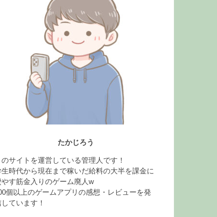
たかじろう
このサイトを運営している管理人です！
学生時代から現在まで稼いだ給料の大半を課金に
費やす筋金入りのゲーム廃人w
100個以上のゲームアプリの感想・レビューを発
信しています！