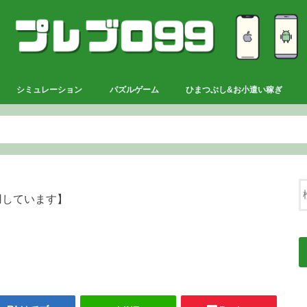
シミュレーション
パズルゲーム
ひまつぶし&お小遣い稼ぎ
用しています】