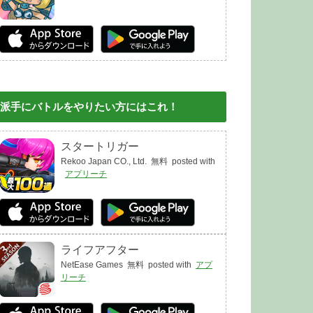
派手にバトルをやりたい方にはこれ！
スタートリガー
Rekoo Japan CO., Ltd.
無料
posted with
アプリーチ
ライフアフター
NetEase Games
無料
posted with
アプ
リーチ