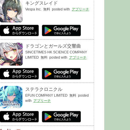
キングスレイド
Vespa Inc.
無料
posted with
アプリーチ
ドラゴンとガールズ交響曲
SINCETIMES HK SCIENCE COMPANY
LIMITED
無料
posted with
アプリーチ
ステラクロニクル
EFUN COMPANY LIMITED
無料
posted
with
アプリーチ