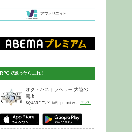
RPGで迷ったらこれ！
オクトパストラベラー 大陸の
覇者
SQUARE ENIX
無料
posted with
アプリ
ーチ