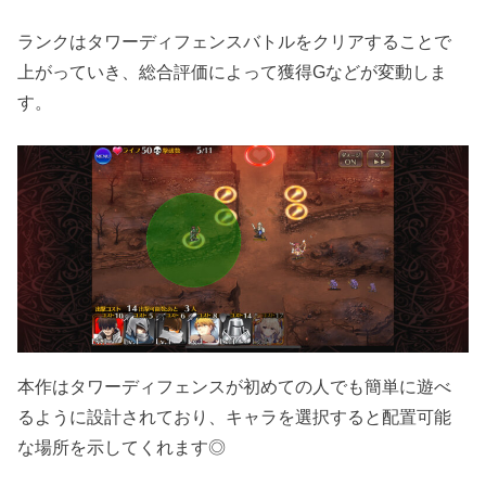
ランクはタワーディフェンスバトルをクリアすることで
上がっていき、総合評価によって獲得Gなどが変動しま
す。
本作はタワーディフェンスが初めての人でも簡単に遊べ
るように設計されており、キャラを選択すると配置可能
な場所を示してくれます◎