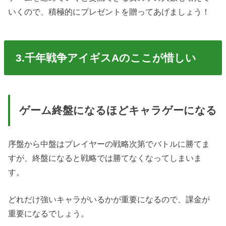
いくので、積極的にプレゼントを贈ってあげましょう！
3.千年戦争アイギスAのここが惜しい
ゲーム終盤になるほどキャラゲーになる
序盤から中盤はプレイヤーの戦略次第でバトルに勝てま
すが、終盤になると戦略では勝てなくなってしまいま
す。
どれだけ強いキャラがいるかが重要になるので、課金が
重要になるでしょう。