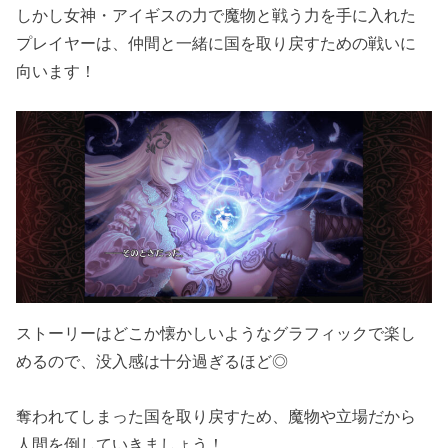
しかし女神・アイギスの力で魔物と戦う力を手に入れた
プレイヤーは、仲間と一緒に国を取り戻すための戦いに
向います！
ストーリーはどこか懐かしいようなグラフィックで楽し
めるので、没入感は十分過ぎるほど◎
奪われてしまった国を取り戻すため、魔物や立場だから
人間を倒していきましょう！