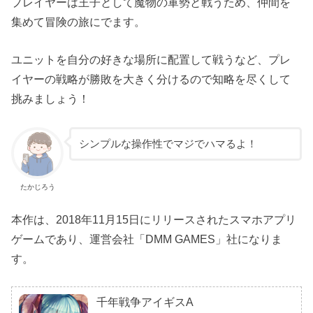
プレイヤーは王子として魔物の軍勢と戦うため、仲間を
集めて冒険の旅にでます。
ユニットを自分の好きな場所に配置して戦うなど、プレ
イヤーの戦略が勝敗を大きく分けるので知略を尽くして
挑みましょう！
シンプルな操作性でマジでハマるよ！
たかじろう
本作は、2018年11月15日にリリースされたスマホアプリ
ゲームであり、運営会社「DMM GAMES」社になりま
す。
千年戦争アイギスA