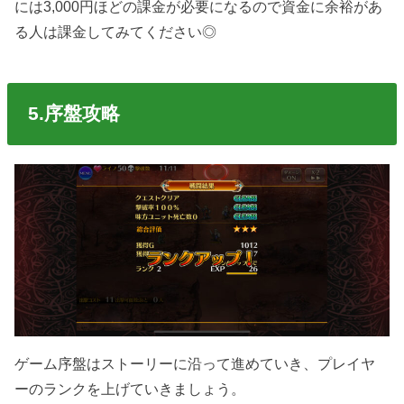
には3,000円ほどの課金が必要になるので資金に余裕があ
る人は課金してみてください◎
5.序盤攻略
ゲーム序盤はストーリーに沿って進めていき、プレイヤ
ーのランクを上げていきましょう。