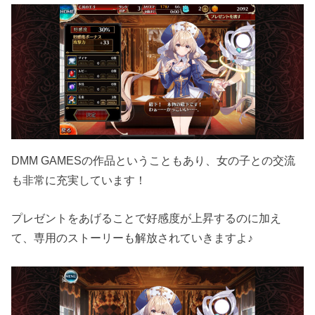
DMM GAMESの作品ということもあり、女の子との交流
も非常に充実しています！
プレゼントをあげることで好感度が上昇するのに加え
て、専用のストーリーも解放されていきますよ♪