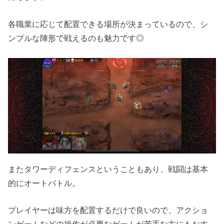
各職業に応じて配置できる場所が決まっているので、シ
ンプルな陣形で戦えるのも魅力です◎
またタワーディフェンスということもあり、戦闘は基本
的にオートバトル。
プレイヤーは味方を配置するだけで良いので、アクショ