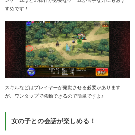
ンゲームなどの操作が必要なゲームが苦手な方にもおす
すめです！
スキルなどはプレイヤーが発動させる必要があります
が、ワンタップで発動できるので簡単ですよ♪
女の子との会話が楽しめる！