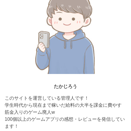
たかじろう
このサイトを運営している管理人です！
学生時代から現在まで稼いだ給料の大半を課金に費やす
筋金入りのゲーム廃人w
100個以上のゲームアプリの感想・レビューを発信してい
ます！