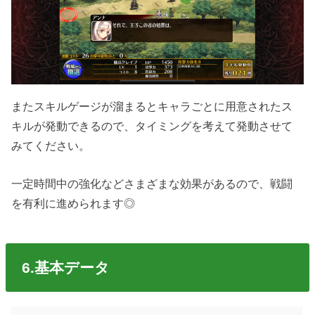
またスキルゲージが溜まるとキャラごとに用意されたス
キルが発動できるので、タイミングを考えて発動させて
みてください。
一定時間中の強化などさまざまな効果があるので、戦闘
を有利に進められます◎
6.基本データ