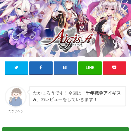
LINE
たかじろうです！今回は
「千年戦争アイギス
A」
のレビューをしていきます！
たかじろう