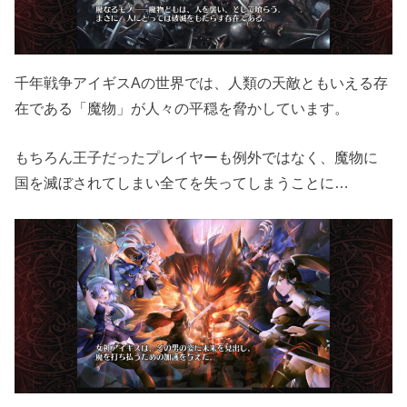
千年戦争アイギスAの世界では、人類の天敵ともいえる存
在である「魔物」が人々の平穏を脅かしています。
もちろん王子だったプレイヤーも例外ではなく、魔物に
国を滅ぼされてしまい全てを失ってしまうことに…