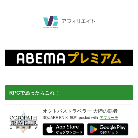
RPGで迷ったらこれ！
オクトパストラベラー 大陸の覇者
SQUARE ENIX
無料
posted with
アプリーチ