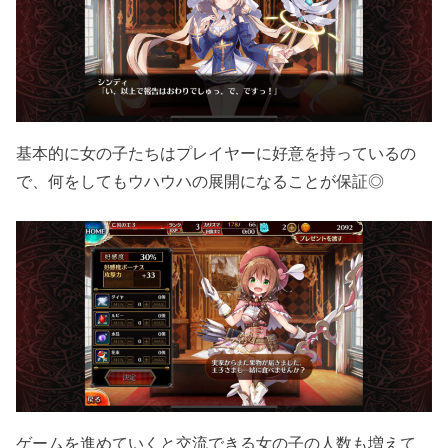
基本的に女の子たちはプレイヤーに好意を持っているの
で、何をしてもウハウハの展開になることが保証◎
ゲームを進めていくと交流できる女の子の人数も増えて