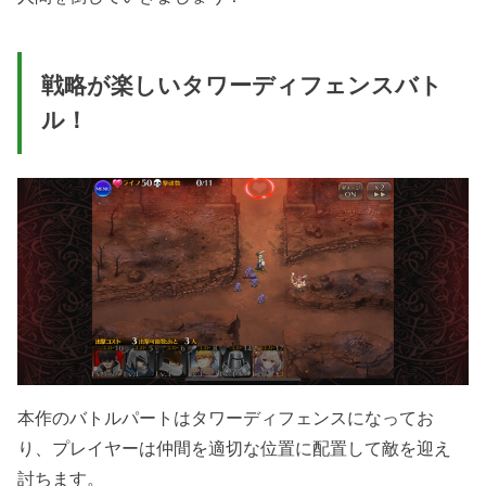
戦略が楽しいタワーディフェンスバト
ル！
本作のバトルパートはタワーディフェンスになってお
り、プレイヤーは仲間を適切な位置に配置して敵を迎え
討ちます。