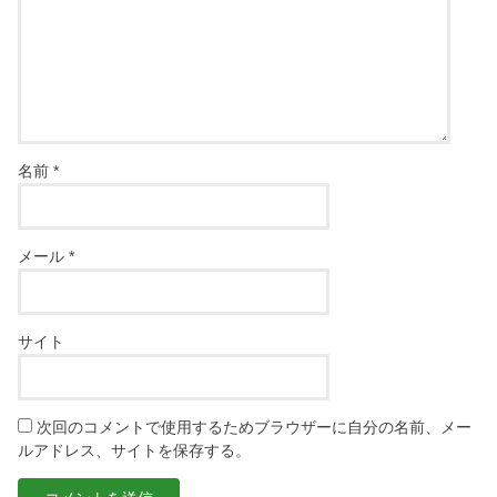
名前
*
メール
*
サイト
次回のコメントで使用するためブラウザーに自分の名前、メー
ルアドレス、サイトを保存する。