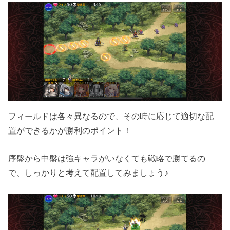
フィールドは各々異なるので、その時に応じて適切な配
置ができるかが勝利のポイント！
序盤から中盤は強キャラがいなくても戦略で勝てるの
で、しっかりと考えて配置してみましょう♪