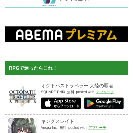
RPGで迷ったらこれ！
オクトパストラベラー 大陸の覇者
SQUARE ENIX
無料
posted with
アプリーチ
キングスレイド
Vespa Inc.
無料
posted with
アプリーチ