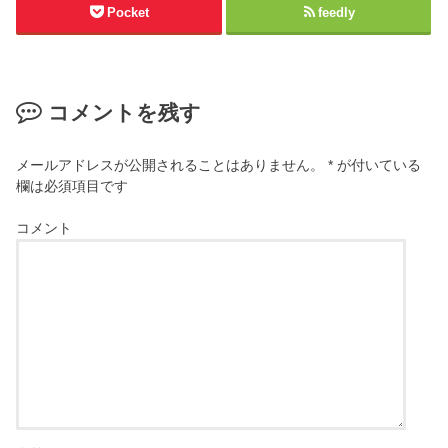
Pocket
feedly
コメントを残す
メールアドレスが公開されることはありません。
*
が付いている
欄は必須項目です
コメント