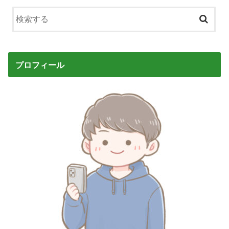
プロフィール