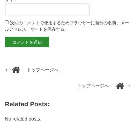
次回のコメントで使用するためブラウザーに自分の名前、メー
ルアドレス、サイトを保存する。
トップページへ
トップページへ
Related Posts:
No related posts.