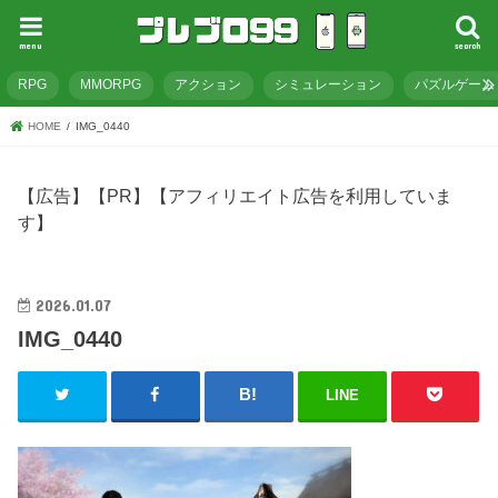
menu
search
RPG
MMORPG
アクション
シミュレーション
パズルゲーム
HOME
IMG_0440
【広告】【PR】【アフィリエイト広告を利用していま
す】
2026.01.07
IMG_0440
LINE