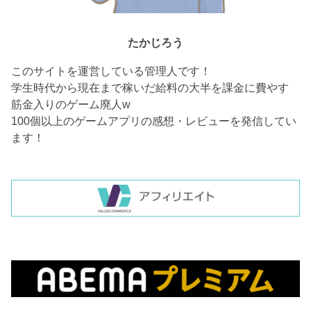
たかじろう
このサイトを運営している管理人です！
学生時代から現在まで稼いだ給料の大半を課金に費やす
筋金入りのゲーム廃人w
100個以上のゲームアプリの感想・レビューを発信してい
ます！