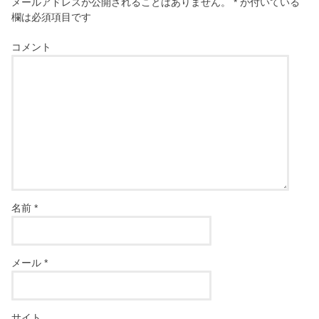
メールアドレスが公開されることはありません。
*
が付いている
欄は必須項目です
コメント
名前
*
メール
*
サイト