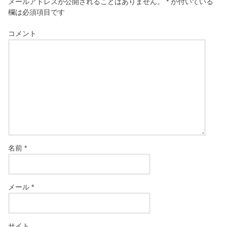
メールアドレスが公開されることはありません。
*
が付いている
欄は必須項目です
コメント
名前
*
メール
*
サイト