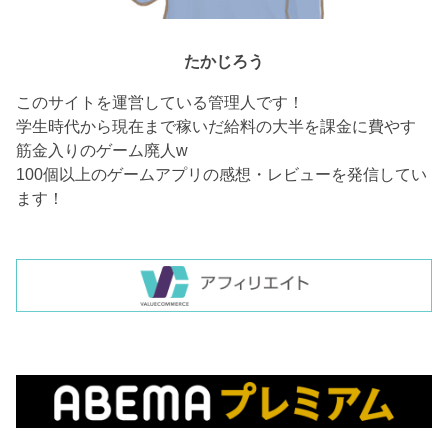
たかじろう
このサイトを運営している管理人です！
学生時代から現在まで稼いだ給料の大半を課金に費やす
筋金入りのゲーム廃人w
100個以上のゲームアプリの感想・レビューを発信してい
ます！