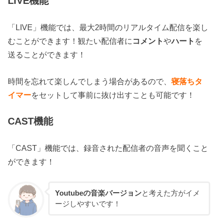
LIVE機能
「LIVE」機能では、最大2時間のリアルタイム配信を楽し
むことができます！観たい配信者に
コメント
や
ハート
を
送ることができます！
時間を忘れて楽しんでしまう場合があるので、
寝落ちタ
イマー
をセットして事前に抜け出すことも可能です！
CAST機能
「CAST」機能では、録音された配信者の音声を聞くこと
ができます！
Youtubeの音楽バージョン
と考えた方がイメ
ージしやすいです！