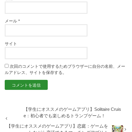
メール
*
サイト
次回のコメントで使用するためブラウザーに自分の名前、メー
ルアドレス、サイトを保存する。
【学生にオススメのゲームアプリ】Solitaire Cruis
e：初心者でも楽しめるトランプゲーム！
【学生にオススメのゲームアプリ】恋庭：ゲームを