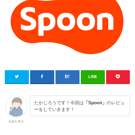
LINE
たかじろうです！今回は
「Spoon」
のレビュ
ーをしていきます！
たかじろう