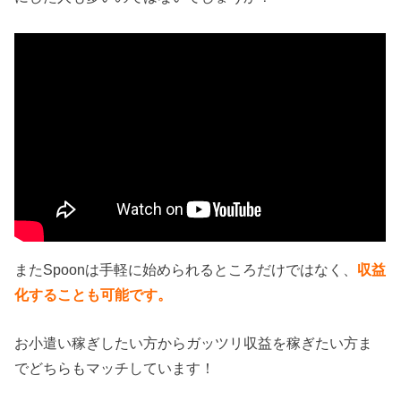
またSpoonは手軽に始められるところだけではなく、
収益
化することも可能です。
お小遣い稼ぎしたい方からガッツリ収益を稼ぎたい方ま
でどちらもマッチしています！