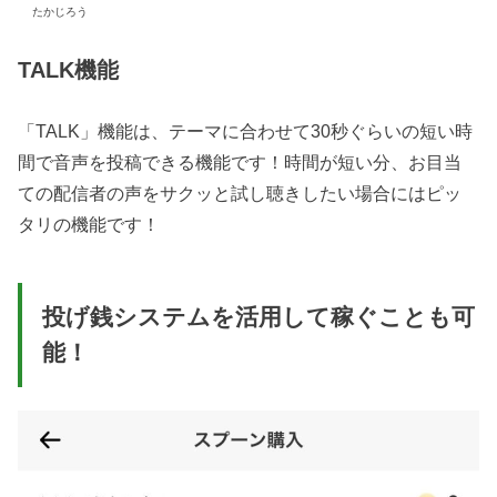
たかじろう
TALK機能
「TALK」機能は、テーマに合わせて30秒ぐらいの短い時
間で音声を投稿できる機能です！時間が短い分、お目当
ての配信者の声をサクッと試し聴きしたい場合にはピッ
タリの機能です！
投げ銭システムを活用して稼ぐことも可
能！