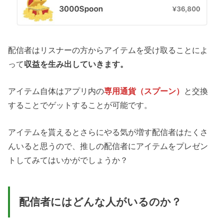
配信者はリスナーの方からアイテムを受け取ることによ
って
収益を生み出していきます。
アイテム自体はアプリ内の
専用通貨（スプーン）
と交換
することでゲットすることが可能です。
アイテムを貰えるとさらにやる気が増す配信者はたくさ
んいると思うので、推しの配信者にアイテムをプレゼン
トしてみてはいかがでしょうか？
配信者にはどんな人がいるのか？