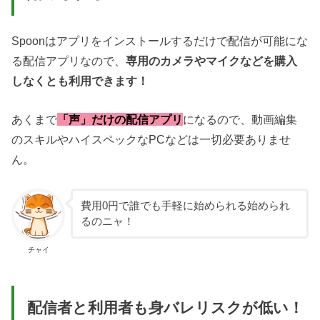
Spoonはアプリをインストールするだけで配信が可能にな
る配信アプリなので、
専用のカメラやマイクなどを購入
しなくとも利用できます！
あくまで
「声」だけの配信アプリ
になるので、動画編集
のスキルやハイスペックなPCなどは一切必要ありませ
ん。
費用0円で誰でも手軽に始められる始められ
るのニャ！
チャイ
配信者と利用者も身バレリスクが低い！