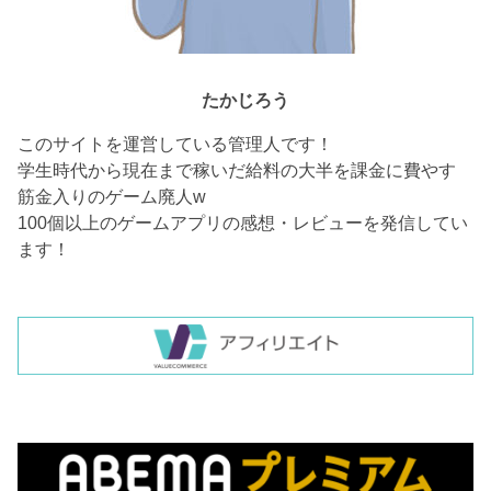
たかじろう
このサイトを運営している管理人です！
学生時代から現在まで稼いだ給料の大半を課金に費やす
筋金入りのゲーム廃人w
100個以上のゲームアプリの感想・レビューを発信してい
ます！