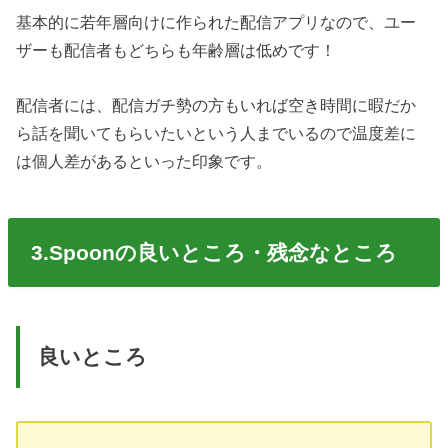
基本的に若年層向けに作られた配信アプリなので、ユー
ザーも配信者もどちらも年齢層は低めです！
配信者には、配信ガチ勢の方もいれば空き時間に暇だか
ら話を聞いてもらいたいという人までいるので温度差に
は個人差があるといった印象です。
3.Spoonの良いところ・残念なところ
良いところ