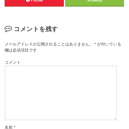
Pocket
feedly
コメントを残す
メールアドレスが公開されることはありません。
*
が付いている
欄は必須項目です
コメント
名前
*