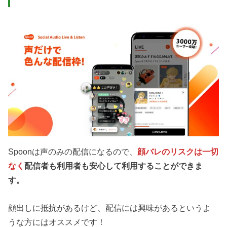
Spoonは声のみの配信になるので、
顔バレのリスクは一切
なく
配信者も利用者も安心して利用することができま
す。
顔出しに抵抗があるけど、配信には興味があるというよ
うな方にはオススメです！