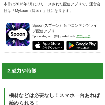
本作は2016年3月にリリースされた配信アプリで、運営会
社は「Mykoon（韓国）」社になります。
Spoon(スプーン) : 音声コンテンツライ
ブ配信アプリ
Spoonlabs, Inc.
無料
posted with
アプリーチ
2.魅力や特徴
機材などは必要なし！スマホ一台あれば
始められる！