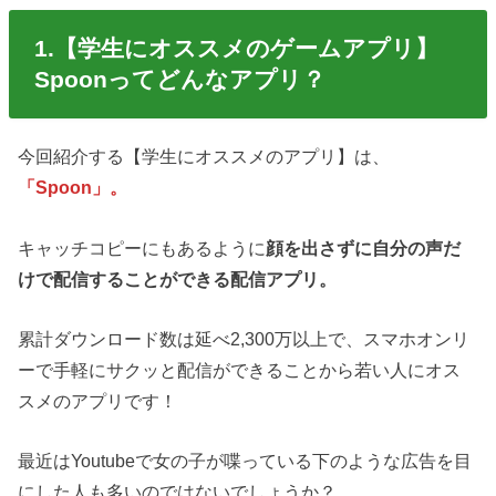
1.【学生にオススメのゲームアプリ】
Spoonってどんなアプリ？
今回紹介する【学生にオススメのアプリ】は、
「Spoon」。
キャッチコピーにもあるように
顔を出さずに自分の声だ
けで配信することができる配信アプリ。
累計ダウンロード数は延べ2,300万以上で、スマホオンリ
ーで手軽にサクッと配信ができることから若い人にオス
スメのアプリです！
最近はYoutubeで女の子が喋っている下のような広告を目
にした人も多いのではないでしょうか？