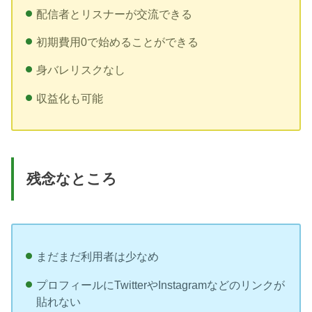
配信者とリスナーが交流できる
初期費用0で始めることができる
身バレリスクなし
収益化も可能
残念なところ
まだまだ利用者は少なめ
プロフィールにTwitterやInstagramなどのリンクが
貼れない