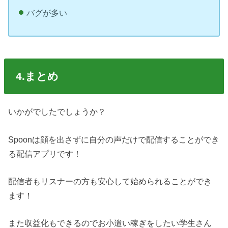
バグが多い
4.まとめ
いかがでしたでしょうか？
Spoonは顔を出さずに自分の声だけで配信することができ
る配信アプリです！
配信者もリスナーの方も安心して始められることができ
ます！
また収益化もできるのでお小遣い稼ぎをしたい学生さん