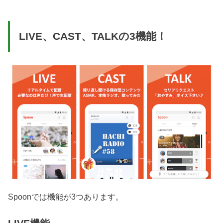
LIVE、CAST、TALKの3機能！
Spoonでは機能が3つあります。