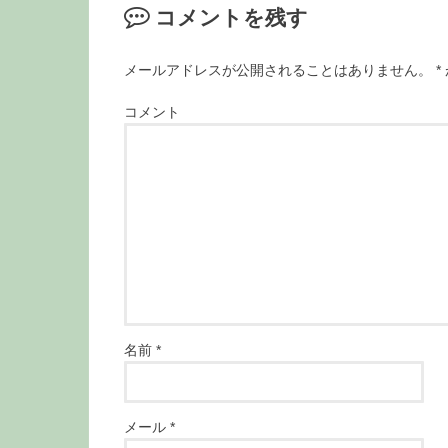
コメントを残す
メールアドレスが公開されることはありません。
*
コメント
名前
*
メール
*