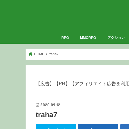
RPG
MMORPG
アクション
HOME
traha7
【広告】【PR】【アフィリエイト広告を利
2020.09.12
traha7