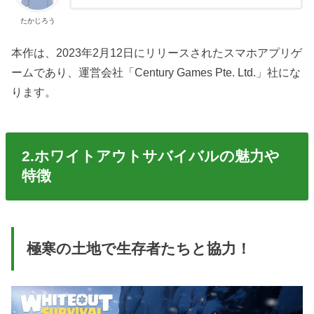
たかじろう
本作は、2023年2月12日にリリースされたスマホアプリゲ
ームであり、運営会社「Century Games Pte. Ltd.」社にな
ります。
2.ホワイトアウトサバイバルの魅力や
特徴
極寒の土地で生存者たちと協力！