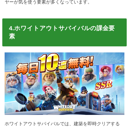
ヤーが気を使う要素が多くなっています。
4.ホワイトアウトサバイバルの課金要
素
ホワイトアウトサバイバルでは、建築を即時クリアする