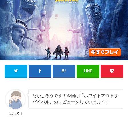
LINE
たかじろうです！今回は
「ホワイトアウトサ
バイバル」
のレビューをしていきます！
たかじろう