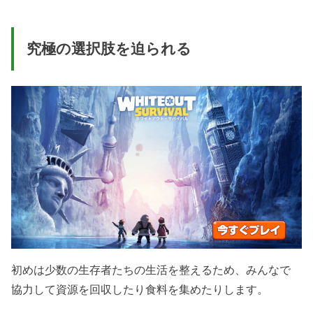
究極の選択肢を迫られる
初めは少数の生存者たちの生活を整えるため、みんなで
協力して資源を回収したり食料を集めたりします。