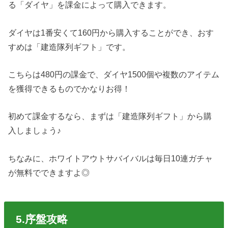
る「ダイヤ」を課金によって購入できます。
ダイヤは1番安くて160円から購入することができ、おす
すめは「建造隊列ギフト」です。
こちらは480円の課金で、ダイヤ1500個や複数のアイテム
を獲得できるものでかなりお得！
初めて課金するなら、まずは「建造隊列ギフト」から購
入しましょう♪
ちなみに、ホワイトアウトサバイバルは毎日10連ガチャ
が無料でできますよ◎
5.序盤攻略