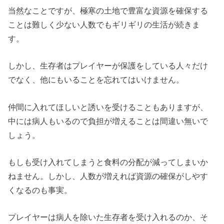
当然なことですが、極寒の土地で豊富な資源を確保する
ことは難しく少ない人数でもギリギリの生活が続きま
す。
しかし、生存者はプレイヤーが保護をしている人々だけ
でなく、他にもいることを忘れてはいけません。
仲間に入れてほしいと誘いを受けることもありますが、
中には病人もいるので負担が増えることは間違い無いで
しょう。
もしも受け入れてしまうと食料の分配が減ってしまいか
ねません。しかし、人数が増えれば資源の確保がしやす
くなるのも事実。
プレイヤーは病人を除いた生存者を受け入れるのか、そ