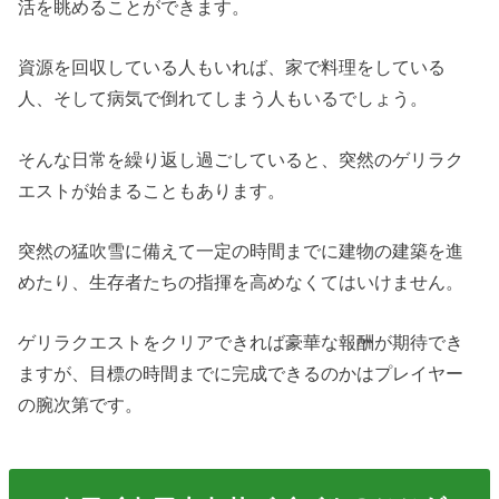
活を眺めることができます。
資源を回収している人もいれば、家で料理をしている
人、そして病気で倒れてしまう人もいるでしょう。
そんな日常を繰り返し過ごしていると、突然のゲリラク
エストが始まることもあります。
突然の猛吹雪に備えて一定の時間までに建物の建築を進
めたり、生存者たちの指揮を高めなくてはいけません。
ゲリラクエストをクリアできれば豪華な報酬が期待でき
ますが、目標の時間までに完成できるのかはプレイヤー
の腕次第です。