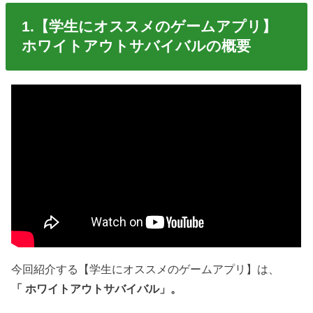
1.【学生にオススメのゲームアプリ】
ホワイトアウトサバイバルの概要
今回紹介する【学生にオススメのゲームアプリ】は、
「 ホワイトアウトサバイバル」。