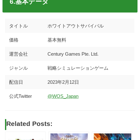
6.基本データ
タイトル
ホワイトアウトサバイバル
価格
基本無料
運営会社
Century Games Pte. Ltd.
ジャンル
戦略シミュレーションゲーム
配信日
2023年2月12日
公式Twitter
‪@WOS_Japan‬
Related Posts: