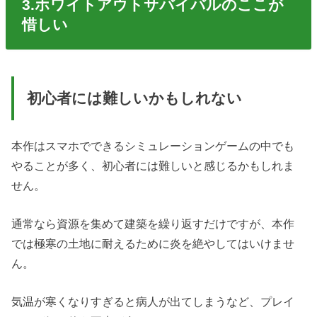
3.ホワイトアウトサバイバルのここが
惜しい
初心者には難しいかもしれない
本作はスマホでできるシミュレーションゲームの中でも
やることが多く、初心者には難しいと感じるかもしれま
せん。
通常なら資源を集めて建築を繰り返すだけですが、本作
では極寒の土地に耐えるために炎を絶やしてはいけませ
ん。
気温が寒くなりすぎると病人が出てしまうなど、プレイ