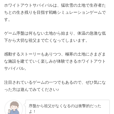
ホワイトアウトサバイバルは、猛吹雪の土地で生存者た
ちとの生き残りを目指す戦略シミュレーションゲームで
す。
ゲーム序盤は何もない土地から始まり、体温の急激な低
下から大切な祖父まで亡くなってしまいます。
感動するストーリーもありつつ、極寒の土地にさまざま
な施設を建てていく楽しみが体験できるホワイトアウト
サバイバル。
注目されているゲームの一つでもあるので、ぜひ気にな
った方は遊んでみてください♪
序盤から祖父がなくなるのは衝撃的だった
よ！