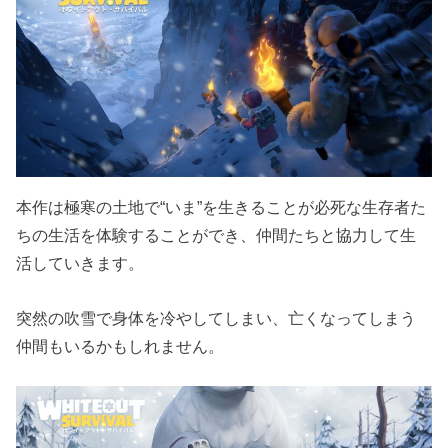
本作は極寒の土地で“いま”を生きることが必死な生存者た
ちの生活を体験することができ、仲間たちと協力して生
活していきます。
突然の吹雪で身体を冷やしてしまい、亡くなってしまう
仲間もいるかもしれません。