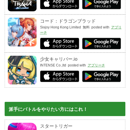
コード：ドラゴンブラッド
Sixjoy Hong Kong Limited
無料
posted with
アプリ
ーチ
少女キャリバー.io
INTENSE Co.,ltd
posted with
アプリーチ
派手にバトルをやりたい方にはこれ！
スタートリガー