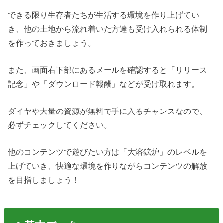
できる限り生存者たちが生活する環境を作り上げてい
き、他の土地から流れ着いた方達も受け入れられる体制
を作っておきましょう。
また、画面右下部にあるメールを確認すると「リリース
記念」や「ダウンロード報酬」などが受け取れます。
ダイヤや大量の資源が無料で手に入るチャンスなので、
必ずチェックしてください。
他のコンテンツで遊びたい方は「大溶鉱炉」のレベルを
上げていき、快適な環境を作りながらコンテンツの解放
を目指しましょう！