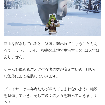
雪山を探索していると、猛獣に襲われてしまうこともあ
るでしょう。しかし、極寒の土地で生活するのは1人では
ありません。
ゲームを進めるごとに生存者の数が増えていき、賑やか
な集落にまで発展していきます。
プレイヤーは生存者たちが凍えてしまわないように施設
を整備していき、そして多くの人々を救っていきましょ
う！