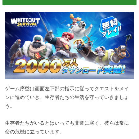
ゲーム序盤は画面左下部の指示に従ってクエストをメイ
ンに進めていき、生存者たちの生活を守っていきましょ
う。
生存者たちがいるとはいっても非常に寒く、彼らは常に
命の危機に立っています。