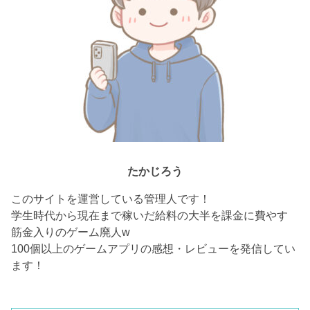
たかじろう
このサイトを運営している管理人です！
学生時代から現在まで稼いだ給料の大半を課金に費やす
筋金入りのゲーム廃人w
100個以上のゲームアプリの感想・レビューを発信してい
ます！