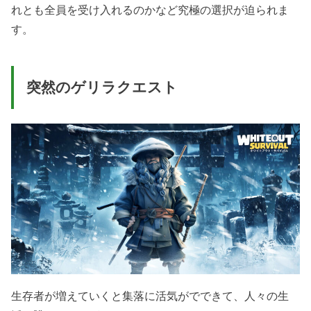
れとも全員を受け入れるのかなど究極の選択が迫られま
す。
突然のゲリラクエスト
生存者が増えていくと集落に活気がでできて、人々の生