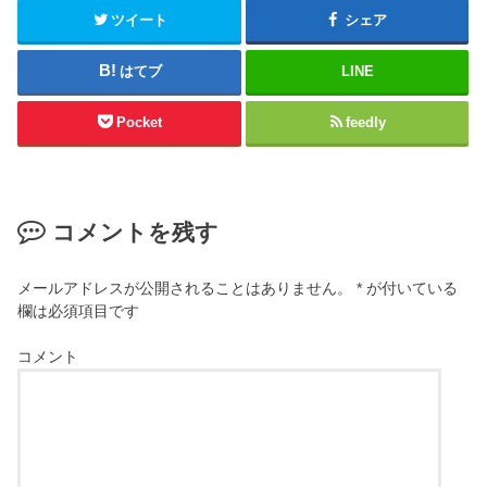
ツイート
シェア
はてブ
LINE
Pocket
feedly
コメントを残す
メールアドレスが公開されることはありません。
*
が付いている
欄は必須項目です
コメント