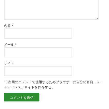
名前
*
メール
*
サイト
次回のコメントで使用するためブラウザーに自分の名前、メー
ルアドレス、サイトを保存する。