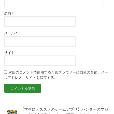
名前
*
メール
*
サイト
次回のコメントで使用するためブラウザーに自分の名前、メー
ルアドレス、サイトを保存する。
【学生にオススメのゲームアプリ】ハンターのマジ