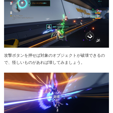
攻撃ボタンを押せば対象のオブジェクトが破壊できるの
で、怪しいものがあれば壊してみましょう。