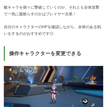
敵キャラを個々に撃破していくのか、それとも全体攻撃
で一気に蹴散らすのかはプレイヤー次第！
自分のキャラクターのHPを確認しながら、余裕のある戦
いをするのがおすすめです◎
操作キャラクターを変更できる