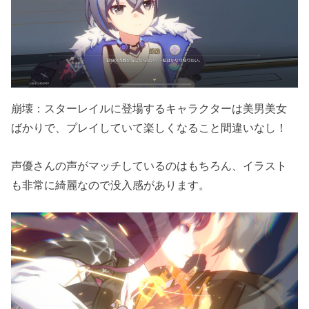
崩壊：スターレイルに登場するキャラクターは美男美女
ばかりで、プレイしていて楽しくなること間違いなし！
声優さんの声がマッチしているのはもちろん、イラスト
も非常に綺麗なので没入感があります。