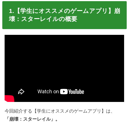
1.【学生にオススメのゲームアプリ】崩
壊：スターレイルの概要
今回紹介する【学生にオススメのゲームアプリ】は、
「崩壊：スターレイル」。