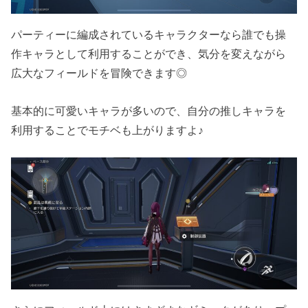
パーティーに編成されているキャラクターなら誰でも操
作キャラとして利用することができ、気分を変えながら
広大なフィールドを冒険できます◎
基本的に可愛いキャラが多いので、自分の推しキャラを
利用することでモチベも上がりますよ♪