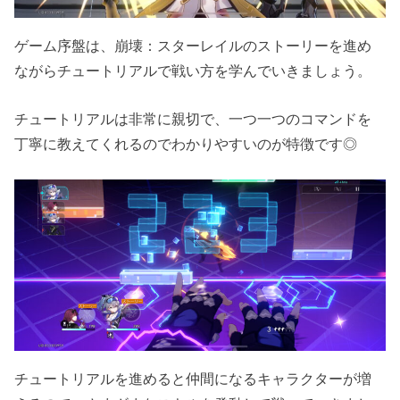
ゲーム序盤は、崩壊：スターレイルのストーリーを進め
ながらチュートリアルで戦い方を学んでいきましょう。
チュートリアルは非常に親切で、一つ一つのコマンドを
丁寧に教えてくれるのでわかりやすいのが特徴です◎
チュートリアルを進めると仲間になるキャラクターが増