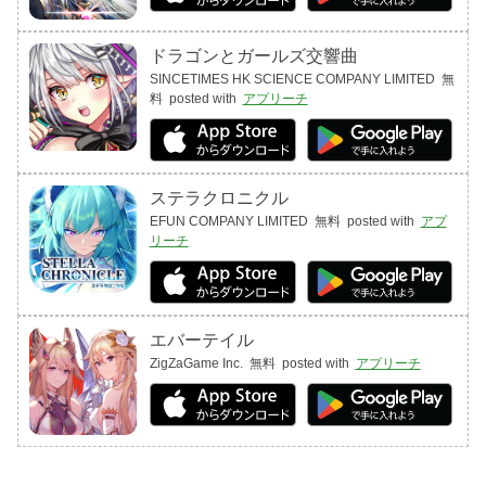
ドラゴンとガールズ交響曲
SINCETIMES HK SCIENCE COMPANY LIMITED
無
料
posted with
アプリーチ
ステラクロニクル
EFUN COMPANY LIMITED
無料
posted with
アプ
リーチ
エバーテイル
ZigZaGame Inc.
無料
posted with
アプリーチ