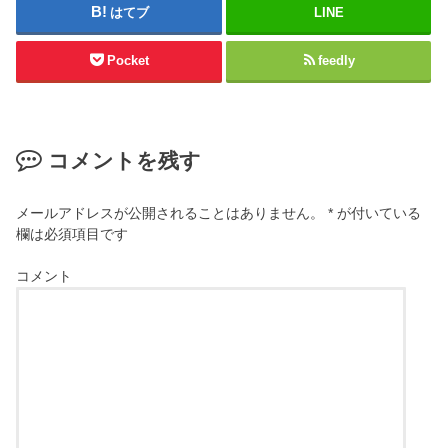
はてブ
LINE
Pocket
feedly
コメントを残す
メールアドレスが公開されることはありません。
*
が付いている
欄は必須項目です
コメント