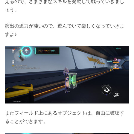
えるので、さまざまなスキルを発動して戦っていきまし
ょう。
演出の迫力が凄いので、遊んでいて楽しくなっていきま
すよ♪
またフィールド上にあるオブジェクトは、自由に破壊す
ることができます。