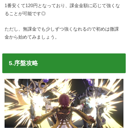
1番安くて120円となっており、課金金額に応じて強くな
ることが可能です◎
ただし、無課金でも少しずつ強くなれるので初めは微課
金から始めてみましょう。
5.序盤攻略