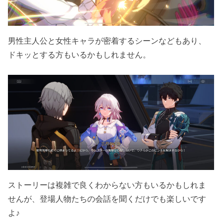
男性主人公と女性キャラが密着するシーンなどもあり、
ドキッとする方もいるかもしれません。
ストーリーは複雑で良くわからない方もいるかもしれま
せんが、登場人物たちの会話を聞くだけでも楽しいです
よ♪