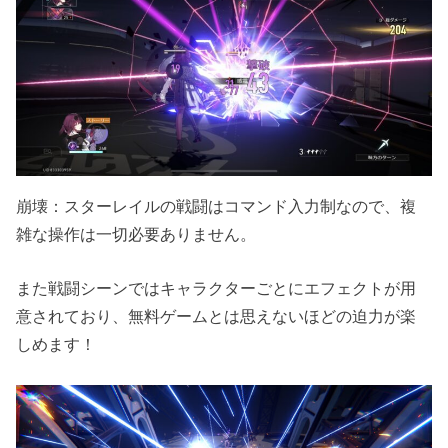
崩壊：スターレイルの戦闘はコマンド入力制なので、複
雑な操作は一切必要ありません。
また戦闘シーンではキャラクターごとにエフェクトが用
意されており、無料ゲームとは思えないほどの迫力が楽
しめます！