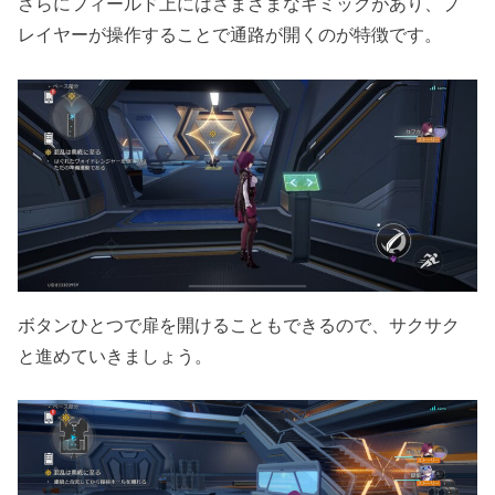
さらにフィールド上にはさまざまなギミックがあり、プ
レイヤーが操作することで通路が開くのが特徴です。
ボタンひとつで扉を開けることもできるので、サクサク
と進めていきましょう。