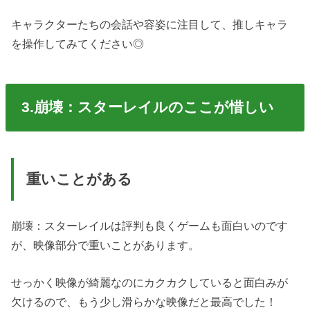
キャラクターたちの会話や容姿に注目して、推しキャラ
を操作してみてください◎
3.崩壊：スターレイルのここが惜しい
重いことがある
崩壊：スターレイルは評判も良くゲームも面白いのです
が、映像部分で重いことがあります。
せっかく映像が綺麗なのにカクカクしていると面白みが
欠けるので、もう少し滑らかな映像だと最高でした！