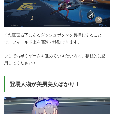
また画面右下にあるダッシュボタンを長押しすること
で、フィールド上を高速で移動できます。
少しでも早くゲームを進めていきたい方は、積極的に活
用してください！
登場人物が美男美女ばかり！