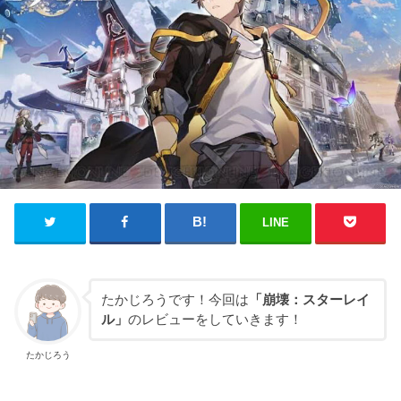
LINE
たかじろうです！今回は
「崩壊：スターレイ
ル」
のレビューをしていきます！
たかじろう