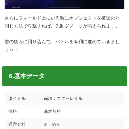
さらにフィールド上にいる敵にオブジェクトを破壊のと
同じ方法で攻撃すれば、先制ダメージが与えられます。
敵の後ろに回り込んで、バトルを有利に進めていきまし
ょう！
6.基本データ
タイトル
崩壊：スターレイル
価格
基本無料
運営会社
miHoYo