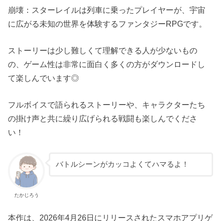
崩壊：スターレイルは列車に乗ったプレイヤーが、宇宙
に広がる未知の世界を体験するファンタジーRPGです。
ストーリーは少し難しくて理解できる人が少ないもの
の、ゲーム性は非常に面白く多くの方がダウンロードし
て楽しんでいます◎
フルボイスで語られるストーリーや、キャラクターたち
の掛け声と共に繰り広げられる戦闘も楽しんでくださ
い！
バトルシーンがカッコよくてハマるよ！
たかじろう
本作は、2026年4月26日にリリースされたスマホアプリゲ