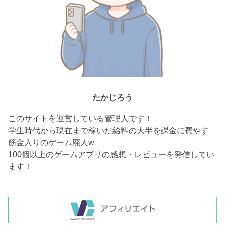
たかじろう
このサイトを運営している管理人です！
学生時代から現在まで稼いだ給料の大半を課金に費やす
筋金入りのゲーム廃人w
100個以上のゲームアプリの感想・レビューを発信してい
ます！