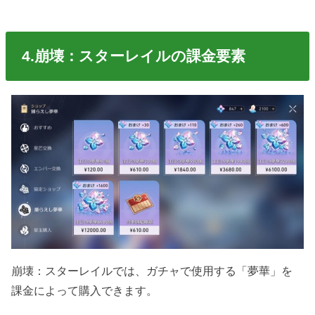
4.崩壊：スターレイルの課金要素
崩壊：スターレイルでは、ガチャで使用する「夢華」を
課金によって購入できます。