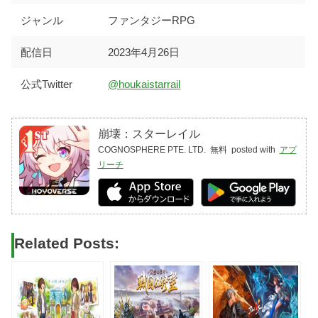
ジャンル
ファンタジーRPG
配信日
2023年4月26日
公式Twitter
@houkaistarrail
崩壊：スターレイル
COGNOSPHERE PTE. LTD.
無料
posted with
アプ
リーチ
Related Posts: