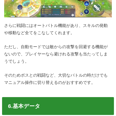
さらに戦闘にはオートバトル機能があり、スキルの発動
や移動など全てをこなしてくれます。
ただし、自動モードでは敵からの攻撃を回避する機能が
ないので、プレイヤーなら避けれる攻撃も当たってしま
うでしょう。
そのためボスとの戦闘など、大切なバトルの時だけでも
マニュアル操作に切り替えるのがおすすめです。
6.基本データ