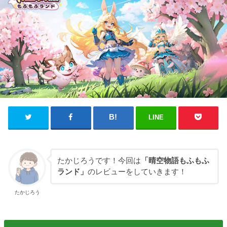
LINE
たかじろうです！今回は
「晴空物語もふもふ
ランド」
のレビューをしていきます！
たかじろう