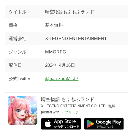
タイトル
晴空物語もふもふランド
価格
基本無料
運営会社
X-LEGEND ENTERTAINMENT
ジャンル
MMORPG
配信日
2024年4月16日
公式Twitter
@harezoraM_JP
晴空物語 もふもふランド
X-LEGEND ENTERTAINMENT CO., LTD.
無料
posted with
アプリーチ