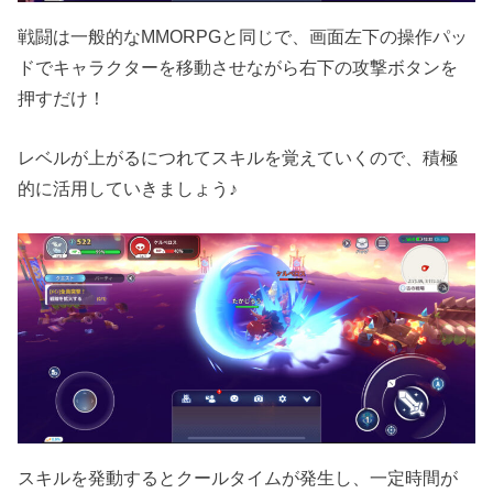
戦闘は一般的なMMORPGと同じで、画面左下の操作パッ
ドでキャラクターを移動させながら右下の攻撃ボタンを
押すだけ！
レベルが上がるにつれてスキルを覚えていくので、積極
的に活用していきましょう♪
スキルを発動するとクールタイムが発生し、一定時間が