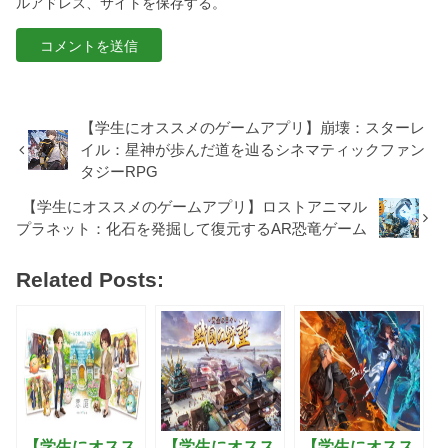
ルアドレス、サイトを保存する。
【学生にオススメのゲームアプリ】崩壊：スターレ
イル：星神が歩んだ道を辿るシネマティックファン
タジーRPG
【学生にオススメのゲームアプリ】ロストアニマル
プラネット：化石を発掘して復元するAR恐竜ゲーム
Related Posts:
【学生にオスス
【学生にオスス
【学生にオスス