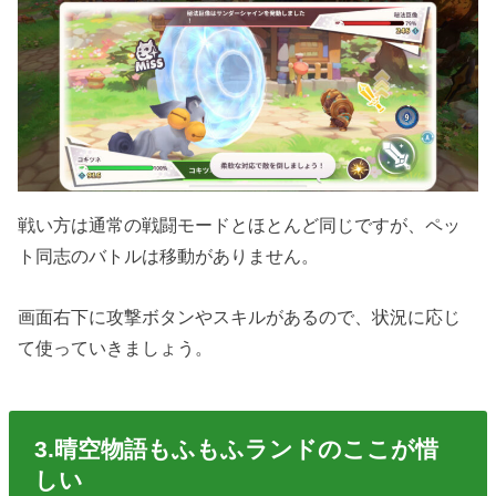
戦い方は通常の戦闘モードとほとんど同じですが、ペッ
ト同志のバトルは移動がありません。
画面右下に攻撃ボタンやスキルがあるので、状況に応じ
て使っていきましょう。
3.晴空物語もふもふランドのここが惜
しい