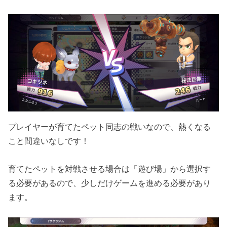
プレイヤーが育てたペット同志の戦いなので、熱くなる
こと間違いなしです！
育てたペットを対戦させる場合は「遊び場」から選択す
る必要があるので、少しだけゲームを進める必要があり
ます。