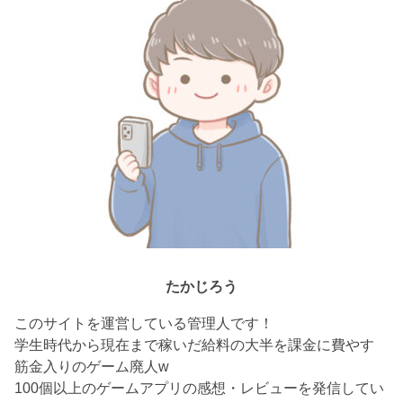
たかじろう
このサイトを運営している管理人です！
学生時代から現在まで稼いだ給料の大半を課金に費やす
筋金入りのゲーム廃人w
100個以上のゲームアプリの感想・レビューを発信してい