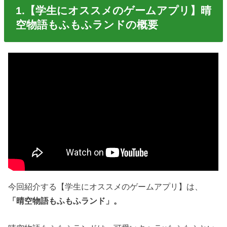
1.【学生にオススメのゲームアプリ】晴
空物語もふもふランドの概要
今回紹介する【学生にオススメのゲームアプリ】は、
「晴空物語もふもふランド」。