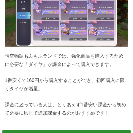
晴空物語もふもふランドでは、強化商品を購入するため
に必要な「ダイヤ」が課金によって購入できます。
1番安くて160円から購入することができ、初回購入に限
りダイヤが増量。
課金に迷っている人は、とりあえず1番安い課金から初め
て必要に応じて追加課金するのがおすすめです！