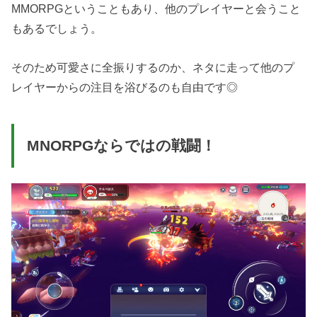
MMORPGということもあり、他のプレイヤーと会うこと
もあるでしょう。
そのため可愛さに全振りするのか、ネタに走って他のプ
レイヤーからの注目を浴びるのも自由です◎
MNORPGならではの戦闘！