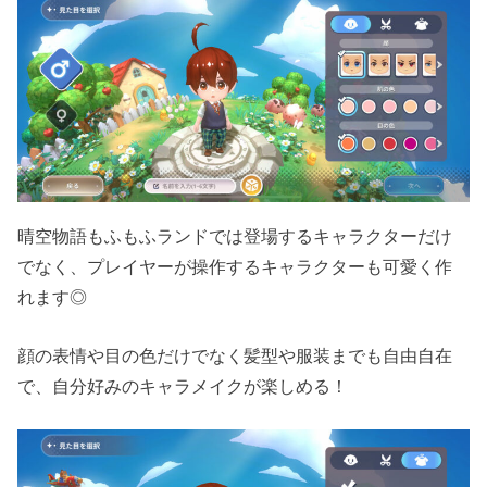
晴空物語もふもふランドでは登場するキャラクターだけ
でなく、プレイヤーが操作するキャラクターも可愛く作
れます◎
顔の表情や目の色だけでなく髪型や服装までも自由自在
で、自分好みのキャラメイクが楽しめる！