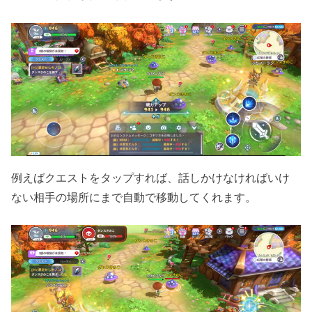
例えばクエストをタップすれば、話しかけなければいけ
ない相手の場所にまで自動で移動してくれます。