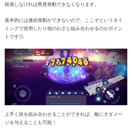
経過しなければ再度発動できなくなります。
基本的には連続発動ができないので、ここぞというタイ
ミングで使用したり他のわざと組み合わせるのがポイン
トです◎
上手く技を組み合わせることができれば、敵に大ダメー
ジを与えることも可能！