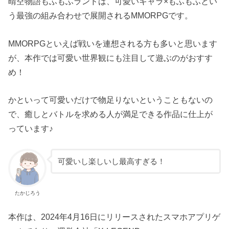
晴空物語もふもふランドは、可愛いキャラ×もふもふとい
う最強の組み合わせで展開されるMMORPGです。
MMORPGといえば戦いを連想される方も多いと思います
が、本作では可愛い世界観にも注目して遊ぶのがおすす
め！
かといって可愛いだけで物足りないということもないの
で、癒しとバトルを求める人が満足できる作品に仕上が
っています♪
可愛いし楽しいし最高すぎる！
たかじろう
本作は、2024年4月16日にリリースされたスマホアプリゲ