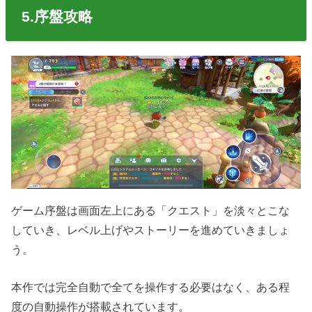
5.序盤攻略
ゲーム序盤は画面左上にある「クエスト」を淡々とこな
していき、レベル上げやストーリーを進めていきましょ
う。
本作では完全自動で全てを操作する必要はなく、ある程
度の自動操作が搭載されています。