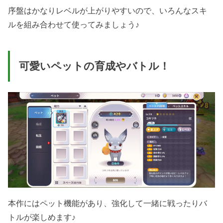
序盤はかなりレベルが上がりやすいので、いろんなスキ
ルを組み合わせて使ってみましょう♪
可愛いペットの育成やバトル！
本作にはペット機能があり、強化して一緒に戦ったりバ
トルが楽しめます♪