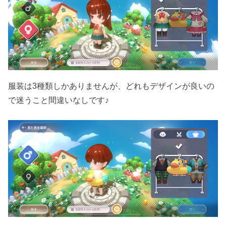
服装は3種類しかありませんが、どれもデザインが良いの
で迷うこと間違いなしです♪