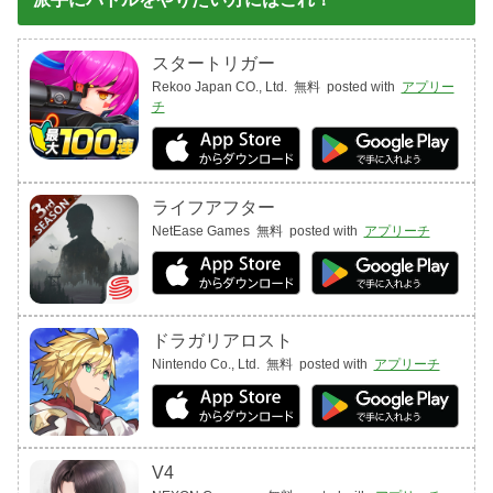
スタートリガー
Rekoo Japan CO., Ltd.
無料
posted with
アプリー
チ
ライフアフター
NetEase Games
無料
posted with
アプリーチ
ドラガリアロスト
Nintendo Co., Ltd.
無料
posted with
アプリーチ
V4