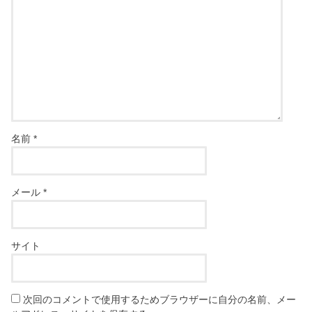
名前
*
メール
*
サイト
次回のコメントで使用するためブラウザーに自分の名前、メー