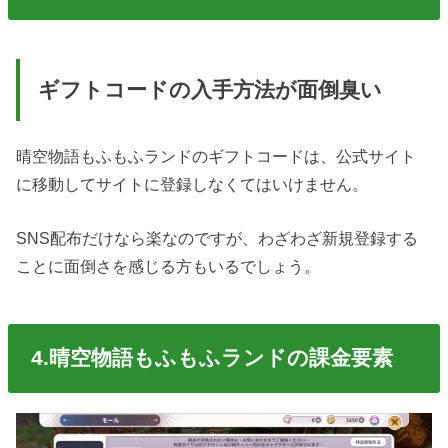
ギフトコードの入手方法が面倒臭い
晴空物語もふもふランドのギフトコードは、公式サイト
に移動してサイトに登録しなくてはいけません。
SNS配布だけなら楽なのですが、わざわざ新規登録する
ことに面倒さを感じる方もいるでしょう。
4.晴空物語もふもふランドの課金要素